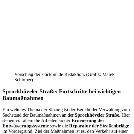
Vorschlag der stockum.de Redaktion. (Grafik: Marek
Schirmer)
Sprockhöveler Straße: Fortschritte bei wichtigen
Baumaßnahmen
Ein weiteres Thema der Sitzung ist der Bericht der Verwaltung zum
Sachstand der Baumaßnahmen an der
Sprockhöveler Straße
. Hier
stehen vor allem die Arbeiten an der
Erneuerung der
Entwässerungssysteme
sowie die
Reparatur der Straßenbeläge
im Vordergrund. Ziel der Maßnahmen ist es, den Verkehr auf einer