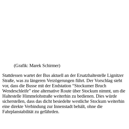
(Grafik: Marek Schirmer)
Stattdessen wartet der Bus aktuell an der Ersatzhaltestelle Lignitzer
Straße, was zu längeren Verzögerungen führt. Der Vorschlag sieht
vor, dass die Busse mit der Endstation “Stockumer Bruch
Wendeschleife” eine alternative Route über Stockum nimmt, um die
Haltestelle Himmelohstraße weiterhin zu bedienen. Dies würde
sicherstellen, dass das dicht besiedelte westliche Stockum weiterhin
eine direkte Verbindung zur Innenstadt behält, ohne die
Fahrplanstabilität zu gefährden.