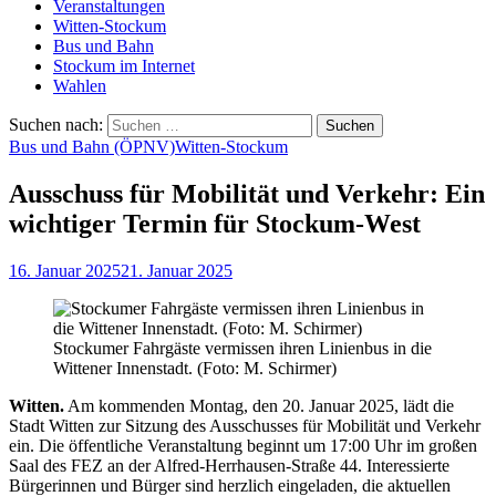
Veranstaltungen
Witten-Stockum
Bus und Bahn
Stockum im Internet
Wahlen
Suchen nach:
Bus und Bahn (ÖPNV)
Witten-Stockum
Ausschuss für Mobilität und Verkehr: Ein
wichtiger Termin für Stockum-West
16. Januar 2025
21. Januar 2025
Stockumer Fahrgäste vermissen ihren Linienbus in die
Wittener Innenstadt. (Foto: M. Schirmer)
Witten.
Am kommenden Montag, den 20. Januar 2025, lädt die
Stadt Witten zur Sitzung des Ausschusses für Mobilität und Verkehr
ein. Die öffentliche Veranstaltung beginnt um 17:00 Uhr im großen
Saal des FEZ an der Alfred-Herrhausen-Straße 44. Interessierte
Bürgerinnen und Bürger sind herzlich eingeladen, die aktuellen