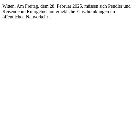
Witten. Am Freitag, dem 28. Februar 2025, müssen sich Pendler und
Reisende im Ruhrgebiet auf erhebliche Einschränkungen im
öffentlichen Nahverkehr…