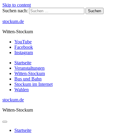
Skip to content
Suchen nach:
stockum.de
Witten-Stockum
YouTube
Facebook
Instagram
Startseite
Veranstaltungen
Witten-Stockum
Bus und Bahn
Stockum im Internet
Wahlen
stockum.de
Witten-Stockum
Startseite