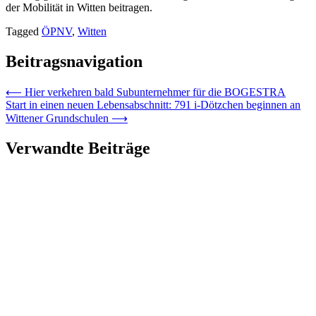
der Mobilität in Witten beitragen.
Tagged
ÖPNV
,
Witten
Beitragsnavigation
⟵
Hier verkehren bald Subunternehmer für die BOGESTRA
Start in einen neuen Lebensabschnitt: 791 i-Dötzchen beginnen an
Wittener Grundschulen
⟶
Verwandte Beiträge