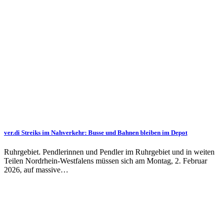
ver.di Streiks im Nahverkehr: Busse und Bahnen bleiben im Depot
Ruhrgebiet. Pendlerinnen und Pendler im Ruhrgebiet und in weiten
Teilen Nordrhein-Westfalens müssen sich am Montag, 2. Februar
2026, auf massive…