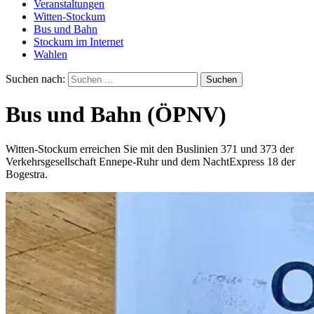
Veranstaltungen
Witten-Stockum
Bus und Bahn
Stockum im Internet
Wahlen
Suchen nach:
Bus und Bahn (ÖPNV)
Witten-Stockum erreichen Sie mit den Buslinien 371 und 373 der
Verkehrsgesellschaft Ennepe-Ruhr und dem NachtExpress 18 der
Bogestra.