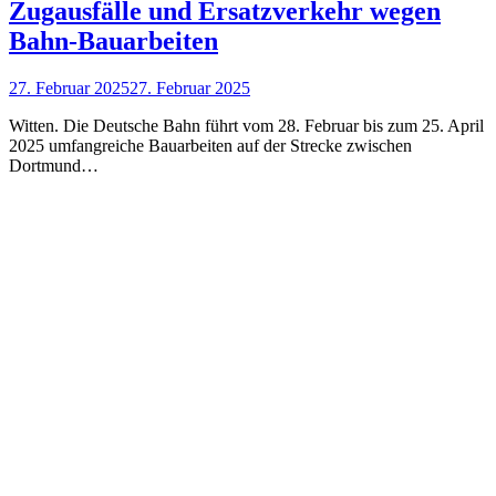
Zugausfälle und Ersatzverkehr wegen
Bahn-Bauarbeiten
27. Februar 2025
27. Februar 2025
Witten. Die Deutsche Bahn führt vom 28. Februar bis zum 25. April
2025 umfangreiche Bauarbeiten auf der Strecke zwischen
Dortmund…