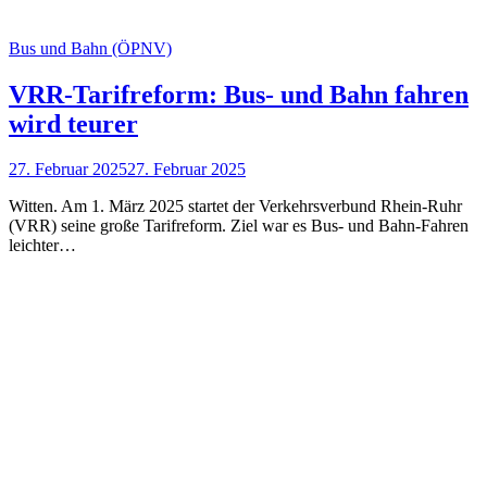
Bus und Bahn (ÖPNV)
VRR-Tarifreform: Bus- und Bahn fahren
wird teurer
27. Februar 2025
27. Februar 2025
Witten. Am 1. März 2025 startet der Verkehrsverbund Rhein-Ruhr
(VRR) seine große Tarifreform. Ziel war es Bus- und Bahn-Fahren
leichter…