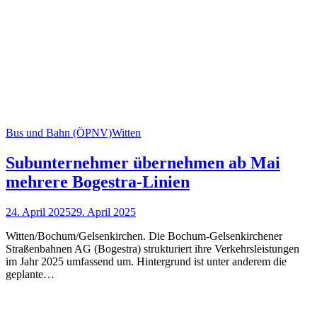
Bus und Bahn (ÖPNV)
Witten
Subunternehmer übernehmen ab Mai
mehrere Bogestra-Linien
24. April 2025
29. April 2025
Witten/Bochum/Gelsenkirchen. Die Bochum-Gelsenkirchener
Straßenbahnen AG (Bogestra) strukturiert ihre Verkehrsleistungen
im Jahr 2025 umfassend um. Hintergrund ist unter anderem die
geplante…