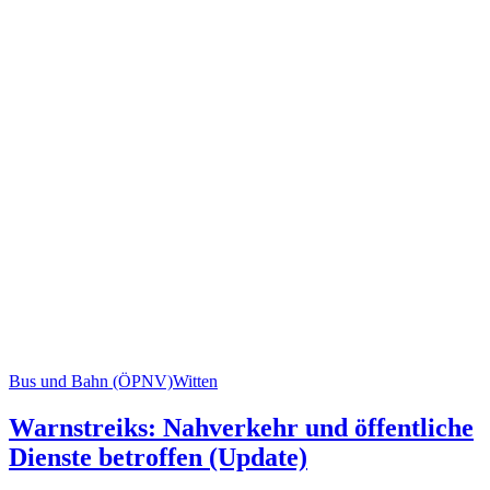
Bus und Bahn (ÖPNV)
Witten
Warnstreiks: Nahverkehr und öffentliche
Dienste betroffen (Update)