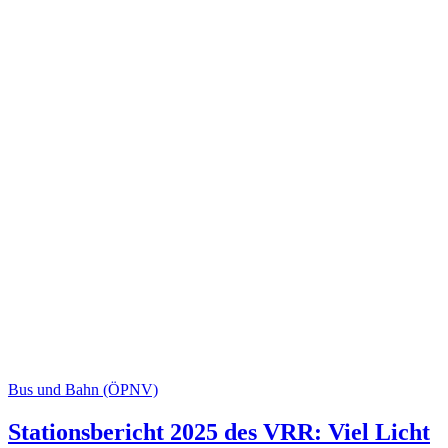
Bus und Bahn (ÖPNV)
Stationsbericht 2025 des VRR: Viel Licht