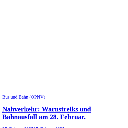
Bus und Bahn (ÖPNV)
Nahverkehr: Warnstreiks und
Bahnausfall am 28. Februar.