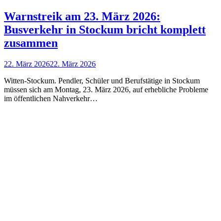
Warnstreik am 23. März 2026:
Busverkehr in Stockum bricht komplett
zusammen
22. März 2026
22. März 2026
Witten-Stockum. Pendler, Schüler und Berufstätige in Stockum
müssen sich am Montag, 23. März 2026, auf erhebliche Probleme
im öffentlichen Nahverkehr…