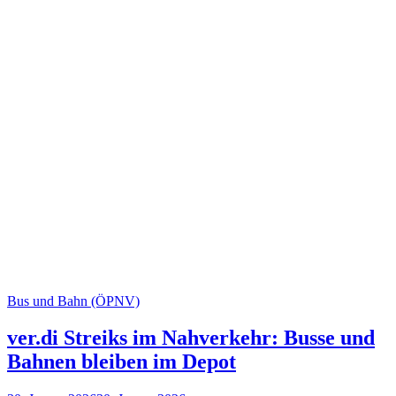
Bus und Bahn (ÖPNV)
ver.di Streiks im Nahverkehr: Busse und
Bahnen bleiben im Depot