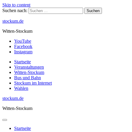
Skip to content
Suchen nach:
stockum.de
Witten-Stockum
YouTube
Facebook
Instagram
Startseite
Veranstaltungen
Witten-Stockum
Bus und Bahn
Stockum im Internet
Wahlen
stockum.de
Witten-Stockum
Startseite