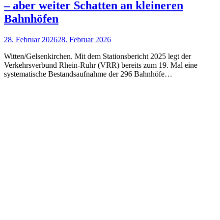
– aber weiter Schatten an kleineren
Bahnhöfen
28. Februar 2026
28. Februar 2026
Witten/Gelsenkirchen. Mit dem Stationsbericht 2025 legt der
Verkehrsverbund Rhein-Ruhr (VRR) bereits zum 19. Mal eine
systematische Bestandsaufnahme der 296 Bahnhöfe…