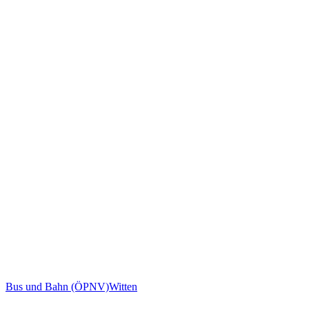
Bus und Bahn (ÖPNV)
Witten