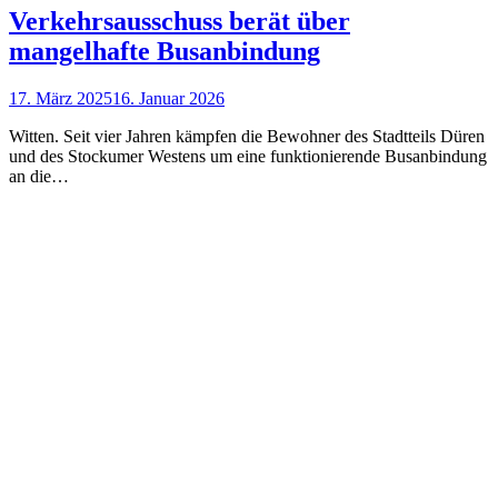
Verkehrsausschuss berät über
mangelhafte Busanbindung
17. März 2025
16. Januar 2026
Witten. Seit vier Jahren kämpfen die Bewohner des Stadtteils Düren
und des Stockumer Westens um eine funktionierende Busanbindung
an die…