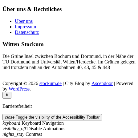
Über uns & Rechtliches
Über uns
Impressum
Datenschutz
Witten-Stockum
Die Grüne Insel zwischen Bochum und Dortmund, in der Nähe der
TU Dortmund und Universität Witten/Herdecke. Im Grünen gelegen
und trotzdem nah an den Autobahnen 40, 43, 45 & 448
Copyright © 2026
stockum.de
| City Blog by
Ascendoor
| Powered
by
WordPress
.
Barrierefreiheit
close
Toggle the visibility of the Accessibility Toolbar
keyboard
Keyboard Navigation
visibility_off
Disable Animations
nights_stay
Contrast