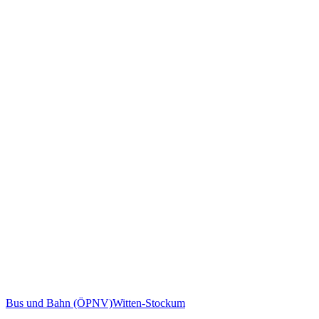
Bus und Bahn (ÖPNV)
Witten-Stockum