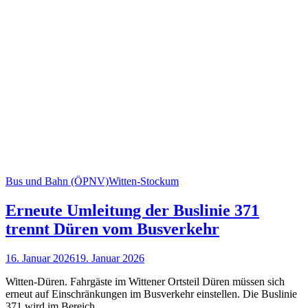
Bus und Bahn (ÖPNV)
Witten-Stockum
Erneute Umleitung der Buslinie 371
trennt Düren vom Busverkehr
16. Januar 2026
19. Januar 2026
Witten-Düren. Fahrgäste im Wittener Ortsteil Düren müssen sich
erneut auf Einschränkungen im Busverkehr einstellen. Die Buslinie
371 wird im Bereich…