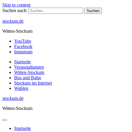
Skip to content
Suchen nach:
stockum.de
Witten-Stockum
YouTube
Facebook
Instagram
Startseite
Veranstaltungen
Witten-Stockum
Bus und Bahn
Stockum im Internet
Wahlen
stockum.de
Witten-Stockum
Startseite