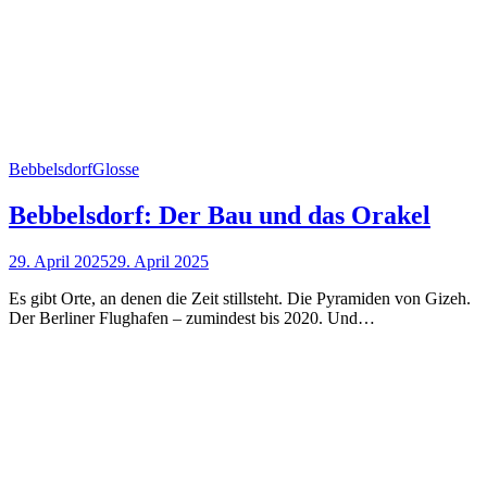
Bebbelsdorf
Glosse
Bebbelsdorf: Der Bau und das Orakel
29. April 2025
29. April 2025
Es gibt Orte, an denen die Zeit stillsteht. Die Pyramiden von Gizeh.
Der Berliner Flughafen – zumindest bis 2020. Und…