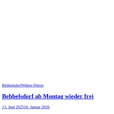
Bebbelsdorf
Witten-Düren
Bebbelsdorf ab Montag wieder frei
13. Juni 2025
16. Januar 2026