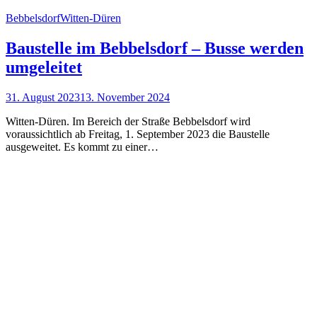
Bebbelsdorf
Witten-Düren
Baustelle im Bebbelsdorf – Busse werden
umgeleitet
31. August 2023
13. November 2024
Witten-Düren. Im Bereich der Straße Bebbelsdorf wird
voraussichtlich ab Freitag, 1. September 2023 die Baustelle
ausgeweitet. Es kommt zu einer…