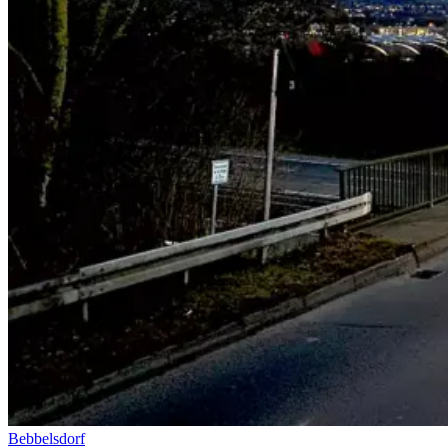
Bebbelsdorf