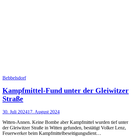
Bebbelsdorf
Kampfmittel-Fund unter der Gleiwitzer
Straße
30. Juli 2024
17. August 2024
Witten-Annen. Keine Bombe aber Kampfmittel wurden tief unter
der Gleiwitzer Straße in Witten gefunden, bestätigt Volker Lenz,
Feuerwerker beim Kampfmittelbeseitigungsdient…