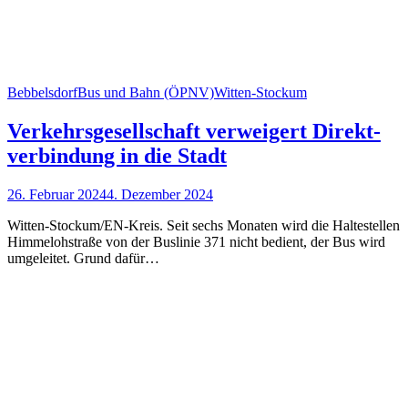
Bebbelsdorf
Bus und Bahn (ÖPNV)
Witten-Stockum
Verkehrsgesellschaft verweigert Direkt­
verbindung in die Stadt
26. Februar 2024
4. Dezember 2024
Witten-Stockum/EN-Kreis. Seit sechs Monaten wird die Haltestellen
Himmelohstraße von der Buslinie 371 nicht bedient, der Bus wird
umgeleitet. Grund dafür…