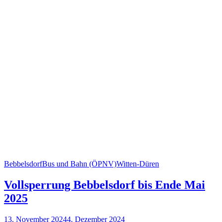
Bebbelsdorf
Bus und Bahn (ÖPNV)
Witten-Düren
Vollsperrung Bebbelsdorf bis Ende Mai
2025
13. November 2024
4. Dezember 2024