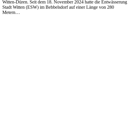
Witten-Düren. Seit dem 18. November 2024 hatte die Entwässerung
Stadt Witten (ESW) im Bebbelsdorf auf einer Länge von 280
Metern…