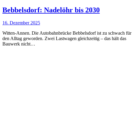
Bebbelsdorf: Nadelöhr bis 2030
16. Dezember 2025
Witten-Annen. Die Autobahnbrücke Bebbelsdorf ist zu schwach für
den Alltag geworden. Zwei Lastwagen gleichzeitig – das hält das
Bauwerk nicht…