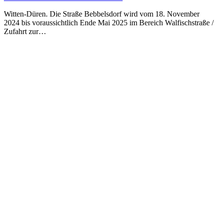
Witten-Düren. Die Straße Bebbelsdorf wird vom 18. November
2024 bis voraussichtlich Ende Mai 2025 im Bereich Walfischstraße /
Zufahrt zur…