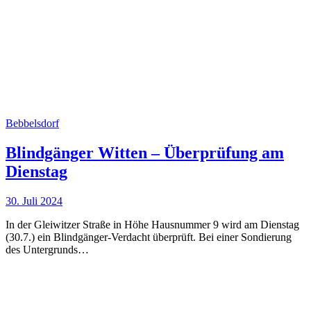
Bebbelsdorf
Blindgänger Witten – Überprüfung am
Dienstag
30. Juli 2024
In der Gleiwitzer Straße in Höhe Hausnummer 9 wird am Dienstag
(30.7.) ein Blindgänger-Verdacht überprüft. Bei einer Sondierung
des Untergrunds…