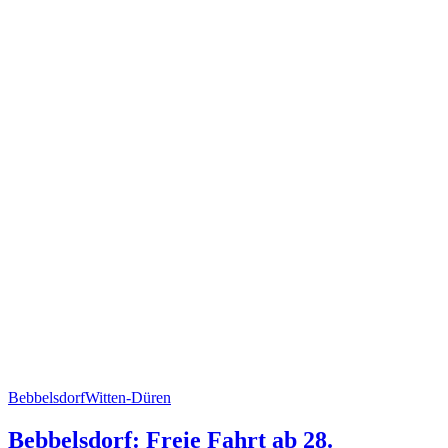
Bebbelsdorf
Witten-Düren
Bebbelsdorf: Freie Fahrt ab 28.