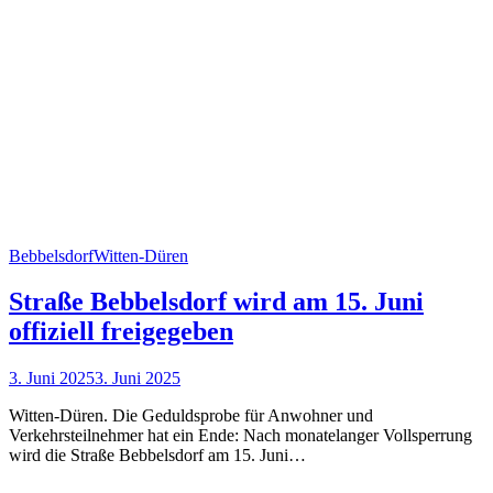
Bebbelsdorf
Witten-Düren
Straße Bebbelsdorf wird am 15. Juni
offiziell freigegeben
3. Juni 2025
3. Juni 2025
Witten-Düren. Die Geduldsprobe für Anwohner und
Verkehrsteilnehmer hat ein Ende: Nach monatelanger Vollsperrung
wird die Straße Bebbelsdorf am 15. Juni…