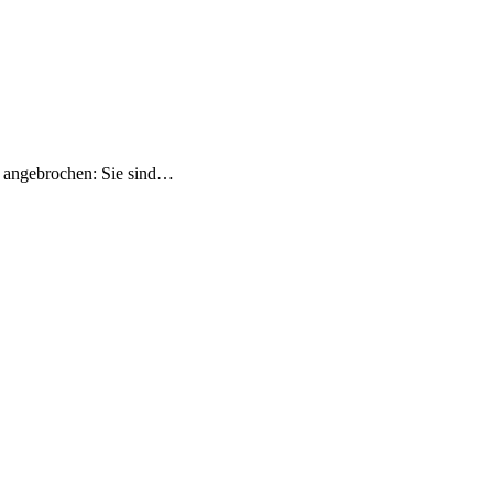
l angebrochen: Sie sind…