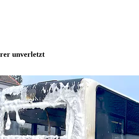
rer unverletzt