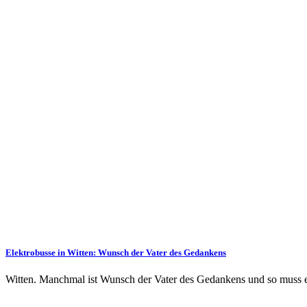
Elektrobusse in Witten: Wunsch der Vater des Gedankens
Witten. Manchmal ist Wunsch der Vater des Gedankens und so muss e