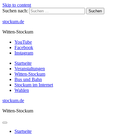
Skip to content
Suchen nach:
stockum.de
Witten-Stockum
YouTube
Facebook
Instagram
Startseite
Veranstaltungen
Witten-Stockum
Bus und Bahn
Stockum im Internet
Wahlen
stockum.de
Witten-Stockum
Startseite