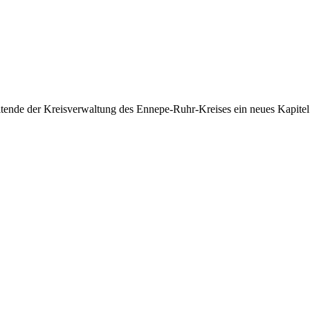
itende der Kreisverwaltung des Ennepe-Ruhr-Kreises ein neues Kapite