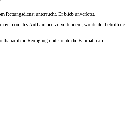
m Rettungsdienst untersucht. Er blieb unverletzt.
Um ein erneutes Aufflammen zu verhindern, wurde der betroffene
Tiefbauamt die Reinigung und streute die Fahrbahn ab.