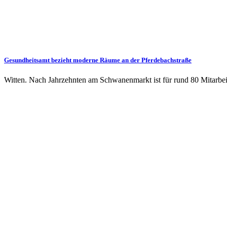
Gesundheitsamt bezieht moderne Räume an der Pferdebachstraße
Witten. Nach Jahrzehnten am Schwanenmarkt ist für rund 80 Mitarbe