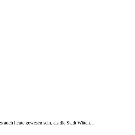
s auch heute gewesen sein, als die Stadt Witten…