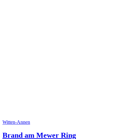
Witten-Annen
Brand am Mewer Ring