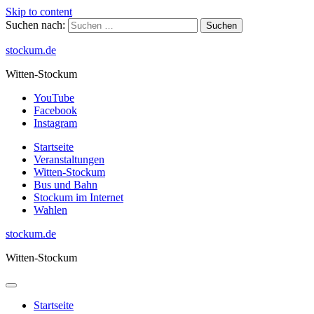
Skip to content
Suchen nach:
stockum.de
Witten-Stockum
YouTube
Facebook
Instagram
Startseite
Veranstaltungen
Witten-Stockum
Bus und Bahn
Stockum im Internet
Wahlen
stockum.de
Witten-Stockum
Startseite