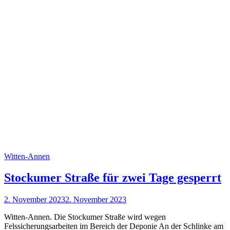
Witten-Annen
Stockumer Straße für zwei Tage gesperrt
2. November 2023
2. November 2023
Witten-Annen. Die Stockumer Straße wird wegen
Felssicherungsarbeiten im Bereich der Deponie An der Schlinke am