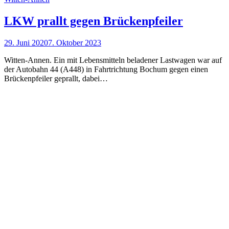
LKW prallt gegen Brückenpfeiler
29. Juni 2020
7. Oktober 2023
Witten-Annen. Ein mit Lebensmitteln beladener Lastwagen war auf
der Autobahn 44 (A448) in Fahrtrichtung Bochum gegen einen
Brückenpfeiler geprallt, dabei…