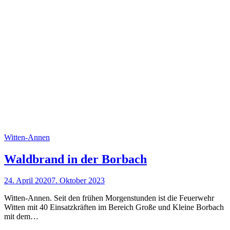
Witten-Annen
Waldbrand in der Borbach
24. April 2020
7. Oktober 2023
Witten-Annen. Seit den frühen Morgenstunden ist die Feuerwehr
Witten mit 40 Einsatzkräften im Bereich Große und Kleine Borbach
mit dem…