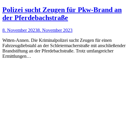
Polizei sucht Zeugen für Pkw-Brand an
der Pferdebachstraße
8. November 2023
8. November 2023
Witten-Annen. Die Kriminalpolizei sucht Zeugen für einen
Fahrzeugdiebstahl an der Schleiermacherstraße mit anschließender
Brandstiftung an der Pferdebachstraße. Trotz umfangreicher
Ermittlungen…