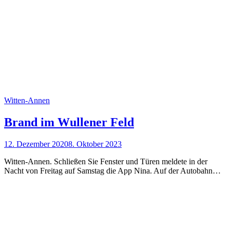
Witten-Annen
Brand im Wullener Feld
12. Dezember 2020
8. Oktober 2023
Witten-Annen. Schließen Sie Fenster und Türen meldete in der
Nacht von Freitag auf Samstag die App Nina. Auf der Autobahn…