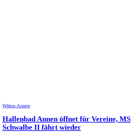
Witten-Annen
Hallenbad Annen öffnet für Vereine, MS
Schwalbe II fährt wieder