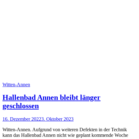
Witten-Annen
Hallenbad Annen bleibt länger
geschlossen
16. Dezember 2022
3. Oktober 2023
Witten-Annen. Aufgrund von weiteren Defekten in der Technik
kann das Hallenbad Annen nicht wie geplant kommende Woche