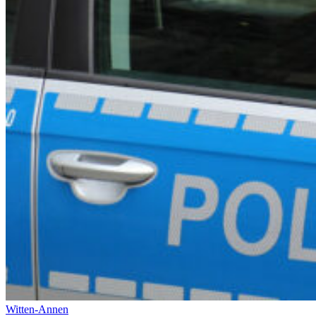
Witten-Annen