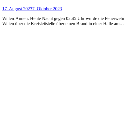
17. August 2023
7. Oktober 2023
Witten-Annen. Heute Nacht gegen 02:45 Uhr wurde die Feuerwehr
Witten über die Kreisleitstelle über einen Brand in einer Halle am…