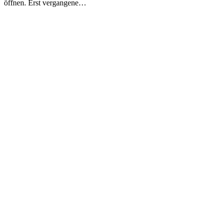
öffnen. Erst vergangene…