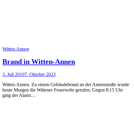
Witten-Annen
Brand in Witten-Annen
3. Juli 2019
7. Oktober 2023
Witten-Annen. Zu einem Gebäudebrand an der Annenstraße wurde
heute Morgen die Wittener Feuerwehr gerufen. Gegen 8:15 Uhr
ging der Alarm…