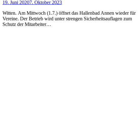
19. Juni 2020
7. Oktober 2023
Witten. Am Mittwoch (1.7.) öffnet das Hallenbad Annen wieder für
Vereine. Der Betrieb wird unter strengen Sicherheitsauflagen zum
Schutz der Mitarbeiter…