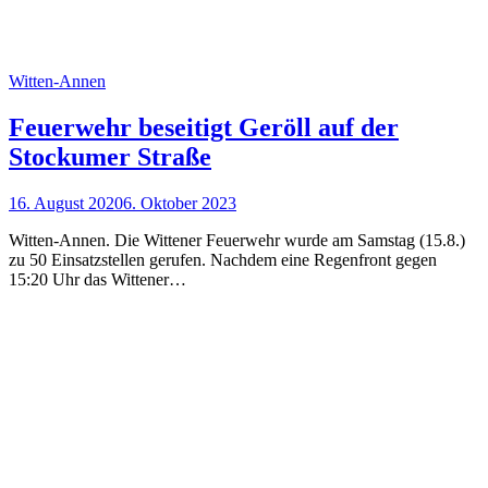
Witten-Annen
Feuerwehr beseitigt Geröll auf der
Stockumer Straße
16. August 2020
6. Oktober 2023
Witten-Annen. Die Wittener Feuerwehr wurde am Samstag (15.8.)
zu 50 Einsatzstellen gerufen. Nachdem eine Regenfront gegen
15:20 Uhr das Wittener…