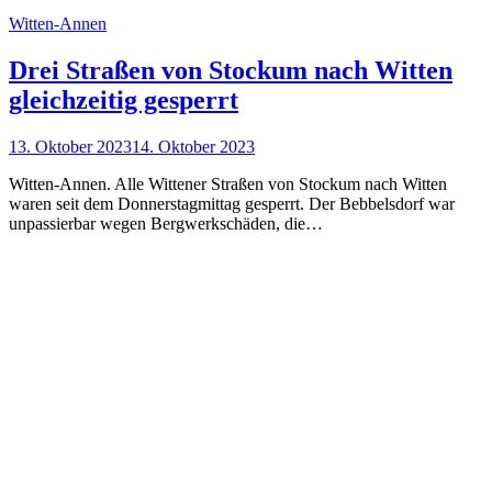
Witten-Annen
Drei Straßen von Stockum nach Witten
gleichzeitig gesperrt
13. Oktober 2023
14. Oktober 2023
Witten-Annen. Alle Wittener Straßen von Stockum nach Witten
waren seit dem Donnerstagmittag gesperrt. Der Bebbelsdorf war
unpassierbar wegen Bergwerkschäden, die…