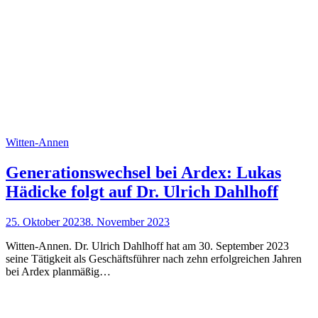
Witten-Annen
Generationswechsel bei Ardex: Lukas
Hädicke folgt auf Dr. Ulrich Dahlhoff
25. Oktober 2023
8. November 2023
Witten-Annen. Dr. Ulrich Dahlhoff hat am 30. September 2023
seine Tätigkeit als Geschäftsführer nach zehn erfolgreichen Jahren
bei Ardex planmäßig…