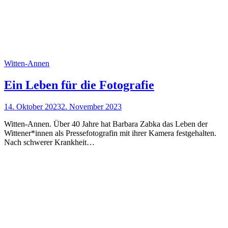
Witten-Annen
Ein Leben für die Fotografie
14. Oktober 2023
2. November 2023
Witten-Annen. Über 40 Jahre hat Barbara Zabka das Leben der
Wittener*innen als Pressefotografin mit ihrer Kamera festgehalten.
Nach schwerer Krankheit…