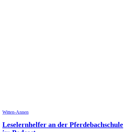
Witten-Annen
Leselernhelfer an der Pferdebachschule