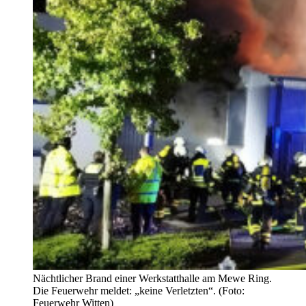
Nächtlicher Brand einer Werkstatthalle am Mewe Ring.
Die Feuerwehr meldet: „keine Verletzten“. (Foto:
Feuerwehr Witten)