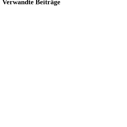
Verwandte Beiträge