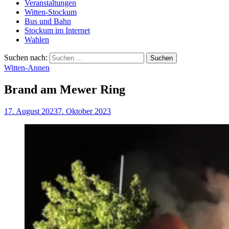
Veranstaltungen
Witten-Stockum
Bus und Bahn
Stockum im Internet
Wahlen
Suchen nach:
Witten-Annen
Brand am Mewer Ring
17. August 2023
7. Oktober 2023