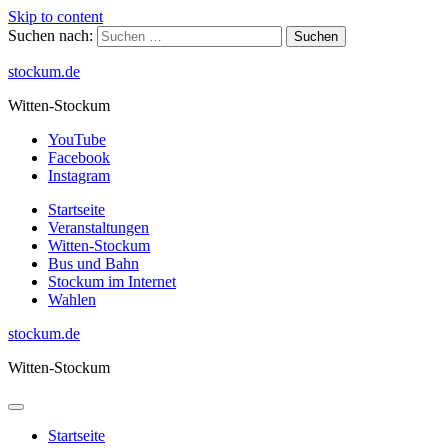
Skip to content
Suchen nach:
stockum.de
Witten-Stockum
YouTube
Facebook
Instagram
Startseite
Veranstaltungen
Witten-Stockum
Bus und Bahn
Stockum im Internet
Wahlen
stockum.de
Witten-Stockum
Startseite