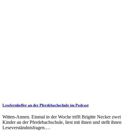
Leselernhelfer an der Pferdebachschule im Podcast
Witten-Annen. Einmal in der Woche trifft Brigitte Necker zwei
Kinder an der Pferdebachschule, liest mit ihnen und stellt ihnen
Leseverständnisfragen.…