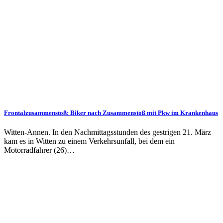
Frontalzusammenstoß: Biker nach Zusammenstoß mit Pkw im Krankenhaus
Witten-Annen. In den Nachmittagsstunden des gestrigen 21. März
kam es in Witten zu einem Verkehrsunfall, bei dem ein
Motorradfahrer (26)…