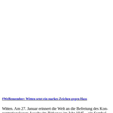
#WeRemember: Witten setzt ein starkes Zeichen gegen Hass
Witten. Am 27. Januar erinnert die Welt an die Befreiung des Kon­