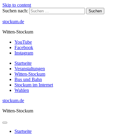
Skip to content
Suchen nach:
stockum.de
Witten-Stockum
YouTube
Facebook
Instagram
Startseite
Veranstaltungen
Witten-Stockum
Bus und Bahn
Stockum im Internet
Wahlen
stockum.de
Witten-Stockum
Startseite