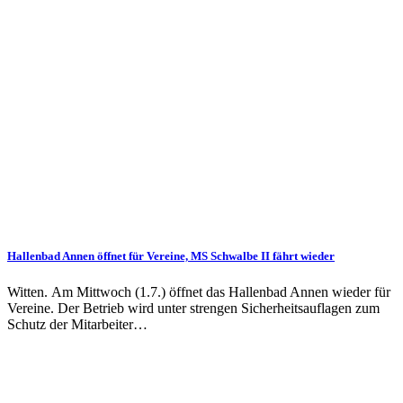
Hallenbad Annen öffnet für Vereine, MS Schwalbe II fährt wieder
Witten. Am Mittwoch (1.7.) öffnet das Hallenbad Annen wieder für
Vereine. Der Betrieb wird unter strengen Sicherheitsauflagen zum
Schutz der Mitarbeiter…