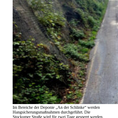
Im Bereiche der Deponie „An der Schlinke“ werden
Hangsicherungsmaßnahmen durchgeführt. Die
Stockumer Straße wird für zwei Tage gesperrt werden.