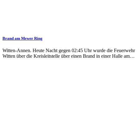
Brand am Mewer Ring
Witten-Annen. Heute Nacht gegen 02:45 Uhr wurde die Feuerwehr
Witten über die Kreisleitstelle über einen Brand in einer Halle am…