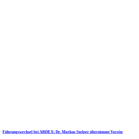
Führungswechsel bei ARDEX: Dr. Markus Stolper übernimmt Vorsitz