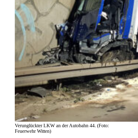
Verunglückter LKW an der Autobahn 44. (Foto:
Feuerwehr Witten)