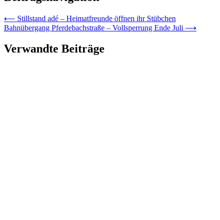
⟵
Stillstand adé – Heimatfreunde öffnen ihr Stübchen
Bahnübergang Pferdebachstraße – Vollsperrung Ende Juli
⟶
Verwandte Beiträge