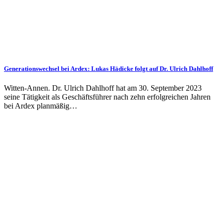
Generationswechsel bei Ardex: Lukas Hädicke folgt auf Dr. Ulrich Dahlhoff
Witten-Annen. Dr. Ulrich Dahlhoff hat am 30. September 2023
seine Tätigkeit als Geschäftsführer nach zehn erfolgreichen Jahren
bei Ardex planmäßig…