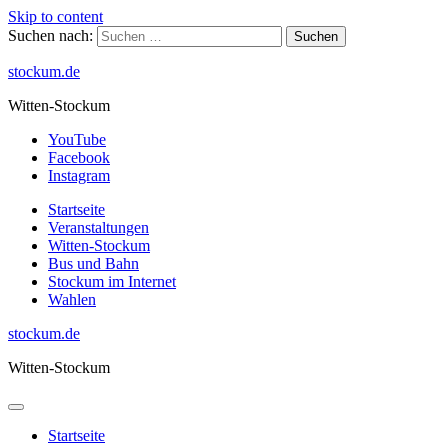
Skip to content
Suchen nach:
stockum.de
Witten-Stockum
YouTube
Facebook
Instagram
Startseite
Veranstaltungen
Witten-Stockum
Bus und Bahn
Stockum im Internet
Wahlen
stockum.de
Witten-Stockum
Startseite