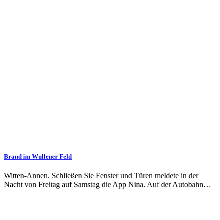
Brand im Wullener Feld
Witten-Annen. Schließen Sie Fenster und Türen meldete in der
Nacht von Freitag auf Samstag die App Nina. Auf der Autobahn…