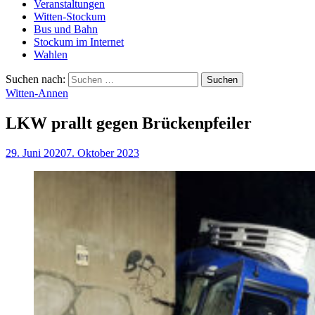
Veranstaltungen
Witten-Stockum
Bus und Bahn
Stockum im Internet
Wahlen
Suchen nach:
Witten-Annen
LKW prallt gegen Brückenpfeiler
29. Juni 2020
7. Oktober 2023