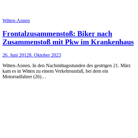
Witten-Annen
Frontalzusammenstoß: Biker nach
Zusammenstoß mit Pkw im Krankenhaus
26. Juni 2012
8. Oktober 2023
Witten-Annen. In den Nachmittagsstunden des gestrigen 21. März
kam es in Witten zu einem Verkehrsunfall, bei dem ein
Motorradfahrer (26)…