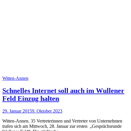
Witten-Annen
Schnelles Internet soll auch im Wullener
Feld Einzug halten
29. Januar 2015
9. Oktober 2023
Witten-Annen. 35 Vertreterinnen und Vertreter von Unternehmen
trafen sich am Mittwoch, 28. Januar zur ersten „Gesprächsrunde