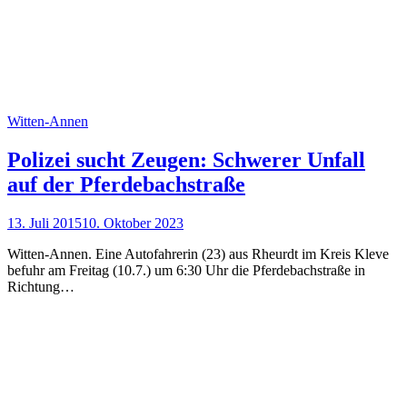
Witten-Annen
Polizei sucht Zeugen: Schwerer Unfall
auf der Pferdebachstraße
13. Juli 2015
10. Oktober 2023
Witten-Annen. Eine Autofahrerin (23) aus Rheurdt im Kreis Kleve
befuhr am Freitag (10.7.) um 6:30 Uhr die Pferdebachstraße in
Richtung…