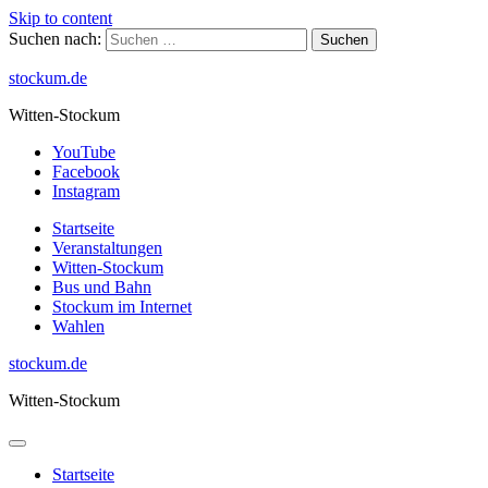
Skip to content
Suchen nach:
stockum.de
Witten-Stockum
YouTube
Facebook
Instagram
Startseite
Veranstaltungen
Witten-Stockum
Bus und Bahn
Stockum im Internet
Wahlen
stockum.de
Witten-Stockum
Startseite