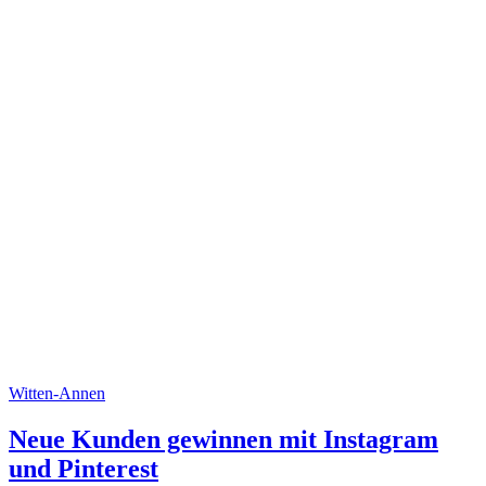
Witten-Annen
Neue Kunden gewinnen mit Instagram
und Pinterest