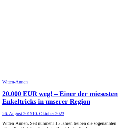
Witten-Annen
20.000 EUR weg! – Einer der miesesten
Enkeltricks in unserer Region
26. August 2015
10. Oktober 2023
Witten-Annen. Seit nunmehr 15 Jahren treiben die sogenannten