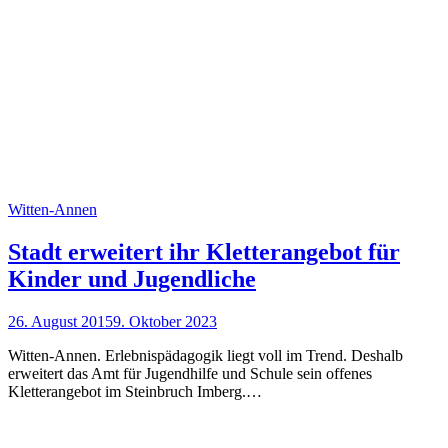
Witten-Annen
Stadt erweitert ihr Kletterangebot für
Kinder und Jugendliche
26. August 2015
9. Oktober 2023
Witten-Annen. Erlebnispädagogik liegt voll im Trend. Deshalb
erweitert das Amt für Jugendhilfe und Schule sein offenes
Kletterangebot im Steinbruch Imberg.…