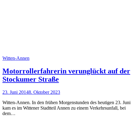
Witten-Annen
Motorrollerfahrerin verunglückt auf der
Stockumer Straße
23. Juni 2014
8. Oktober 2023
Witten-Annen. In den frühen Morgenstunden des heutigen 23. Juni
kam es im Wittener Stadtteil Annen zu einem Verkehrsunfall, bei
dem…