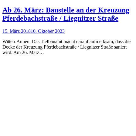
Ab 26. März: Baustelle an der Kreuzung
Pferdebachstraße / Liegnitzer Straße
15. März 2018
10. Oktober 2023
Witten-Annen. Das Tiefbauamt macht darauf aufmerksam, dass die
Decke der Kreuzung Pferdebachstraße / Liegnitzer Straße saniert
wird. Am 26. März…