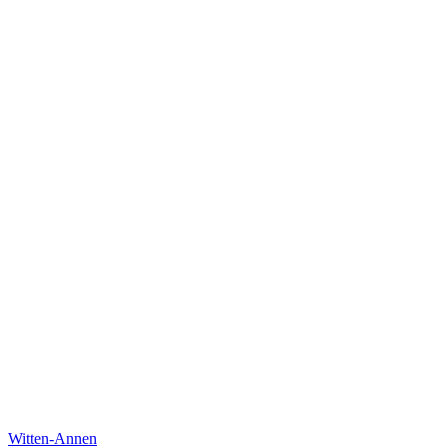
Witten-Annen