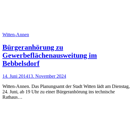
Witten-Annen
Bürgeranhörung zu
Gewerbeflächenausweitung im
Bebbelsdorf
14. Juni 2014
13. November 2024
Witten-Annen. Das Planungsamt der Stadt Witten lädt am Dienstag,
24. Juni, ab 19 Uhr zu einer Bürgeranhörung ins technische
Rathaus…