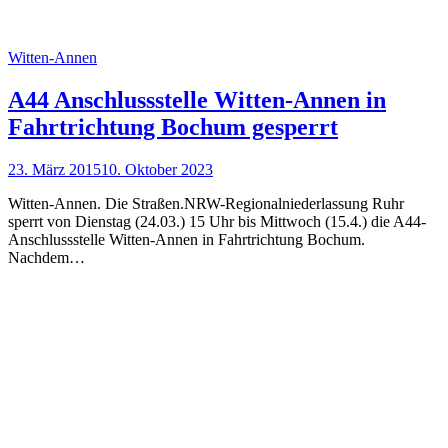
Witten-Annen
A44 Anschlussstelle Witten-Annen in
Fahrtrichtung Bochum gesperrt
23. März 2015
10. Oktober 2023
Witten-Annen. Die Straßen.NRW-Regionalniederlassung Ruhr
sperrt von Dienstag (24.03.) 15 Uhr bis Mittwoch (15.4.) die A44-
Anschlussstelle Witten-Annen in Fahrtrichtung Bochum.
Nachdem…