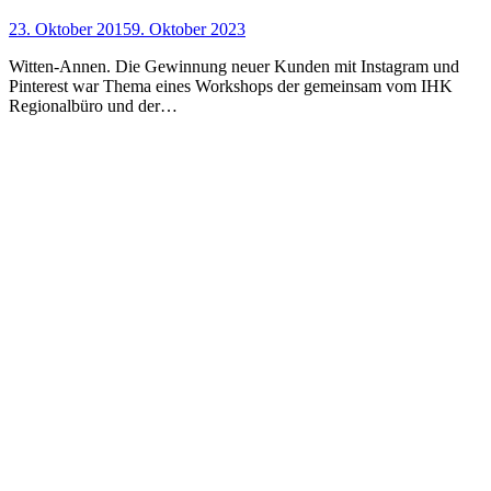
23. Oktober 2015
9. Oktober 2023
Witten-Annen. Die Gewinnung neuer Kunden mit Instagram und
Pinterest war Thema eines Workshops der gemeinsam vom IHK
Regionalbüro und der…