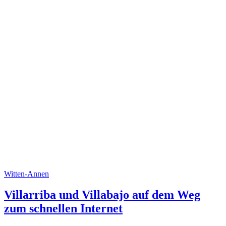
Witten-Annen
Villarriba und Villabajo auf dem Weg
zum schnellen Internet