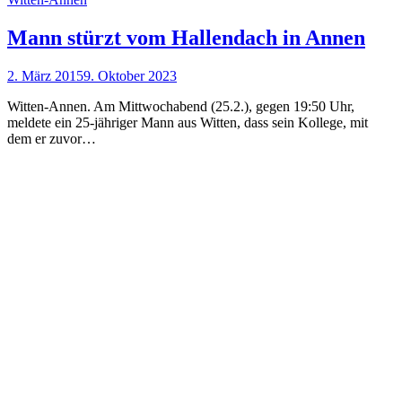
Mann stürzt vom Hallendach in Annen
2. März 2015
9. Oktober 2023
Witten-Annen. Am Mittwochabend (25.2.), gegen 19:50 Uhr,
meldete ein 25-jähriger Mann aus Witten, dass sein Kollege, mit
dem er zuvor…