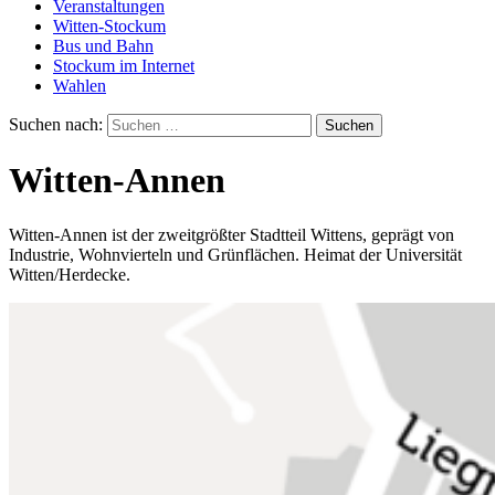
Veranstaltungen
Witten-Stockum
Bus und Bahn
Stockum im Internet
Wahlen
Suchen nach:
Witten-Annen
Witten-Annen ist der zweitgrößter Stadtteil Wittens, geprägt von
Industrie, Wohnvierteln und Grünflächen. Heimat der Universität
Witten/Herdecke.