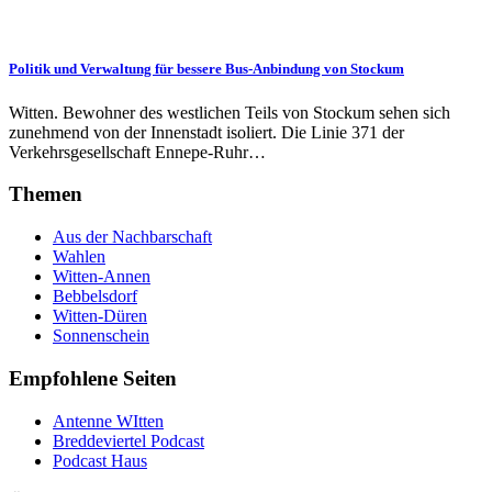
Politik und Verwaltung für bessere Bus-Anbindung von Stockum
Witten. Bewohner des westlichen Teils von Stockum sehen sich
zunehmend von der Innenstadt isoliert. Die Linie 371 der
Verkehrsgesellschaft Ennepe-Ruhr…
Themen
Aus der Nachbarschaft
Wahlen
Witten-Annen
Bebbelsdorf
Witten-Düren
Sonnenschein
Empfohlene Seiten
Antenne WItten
Breddeviertel Podcast
Podcast Haus