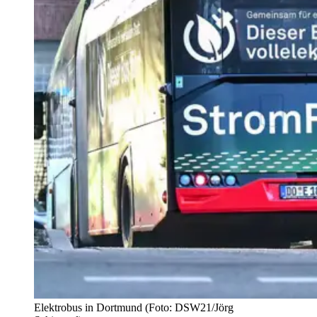
Elektrobus in Dortmund (Foto: DSW21/Jörg