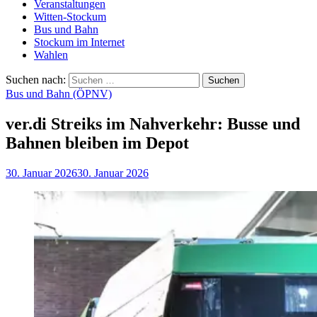
Veranstaltungen
Witten-Stockum
Bus und Bahn
Stockum im Internet
Wahlen
Suchen nach:
Bus und Bahn (ÖPNV)
ver.di Streiks im Nahverkehr: Busse und
Bahnen bleiben im Depot
30. Januar 2026
30. Januar 2026