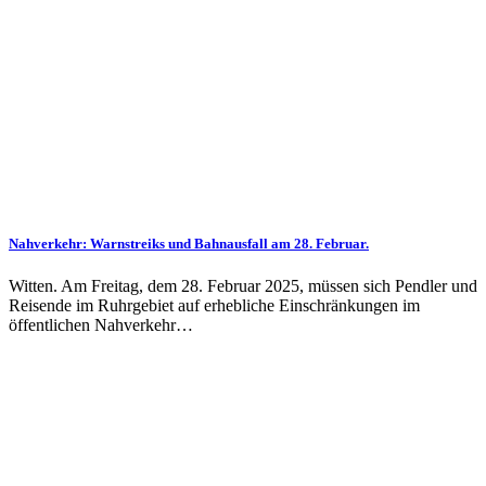
Nahverkehr: Warnstreiks und Bahnausfall am 28. Februar.
Witten. Am Freitag, dem 28. Februar 2025, müssen sich Pendler und
Reisende im Ruhrgebiet auf erhebliche Einschränkungen im
öffentlichen Nahverkehr…