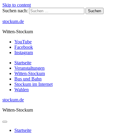
Skip to content
Suchen nach:
stockum.de
Witten-Stockum
YouTube
Facebook
Instagram
Startseite
Veranstaltungen
Witten-Stockum
Bus und Bahn
Stockum im Internet
Wahlen
stockum.de
Witten-Stockum
Startseite