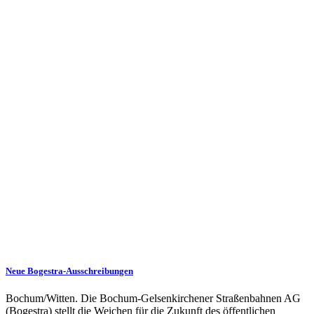
Neue Bogestra-Ausschreibungen
Bochum/Witten. Die Bochum-Gelsenkirchener Straßenbahnen AG
(Bogestra) stellt die Weichen für die Zukunft des öffentlichen