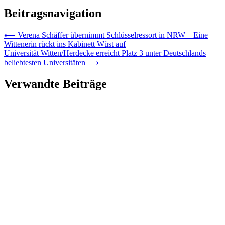
Beitragsnavigation
⟵
Verena Schäffer übernimmt Schlüsselressort in NRW – Eine
Wittenerin rückt ins Kabinett Wüst auf
Universität Witten/Herdecke erreicht Platz 3 unter Deutschlands
beliebtesten Universitäten
⟶
Verwandte Beiträge