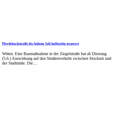
Pferdebachstraße bis Anfang Juli halbseitig gesperrt
Witten. Eine Baumaßnahme in der Ziegelstraße hat ab Dienstag
(5.6.) Auswirkung auf den Straßenverkehr zwischen Stockum und
der Stadtmitte. Die…