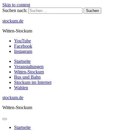
Skip to content
Suchen nach:
stockum.de
Witten-Stockum
YouTube
Facebook
Instagram
Startseite
Veranstaltungen
Witten-Stockum
Bus und Bahn
Stockum im Internet
Wahlen
stockum.de
Witten-Stockum
Startseite