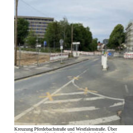
Kreuzung Pferdebachstraße und Westfalenstraße. Über