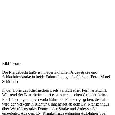
Bild 1 von 6
Die Pferdebachstraße ist wieder zwischen Ardeystraße und
Schlachthofstraße in beide Fahrtrichtungen befahrbar. (Foto: Marek
Schirmer)
In der Höhe des Rheinischen Esels verläuft einer Ferngasleitung.
Während der Bauarbeiten darf es aus technischen Gründen keine
Erschütterungen durch vorbeifahrende Fahrzeuge geben, deshalb
wird der Verkehr in Richtung Innenstadt ab dem Ev. Krankenhaus
über Westfalenstraße, Dortmunder Straße und Ardeystraße
umgeleitet. Aus dem Ev. Krankenhaus gelangen Autofahrer über