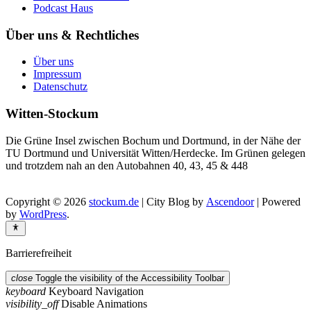
Podcast Haus
Über uns & Rechtliches
Über uns
Impressum
Datenschutz
Witten-Stockum
Die Grüne Insel zwischen Bochum und Dortmund, in der Nähe der
TU Dortmund und Universität Witten/Herdecke. Im Grünen gelegen
und trotzdem nah an den Autobahnen 40, 43, 45 & 448
Copyright © 2026
stockum.de
| City Blog by
Ascendoor
| Powered
by
WordPress
.
Barrierefreiheit
close
Toggle the visibility of the Accessibility Toolbar
keyboard
Keyboard Navigation
visibility_off
Disable Animations