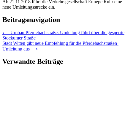
Ab 21.11.2018 führt die Verkehrsgesellschaft Ennepe Ruhr eine
neue Umleitungsstrecke ein.
Beitragsnavigation
⟵
Umbau Pferdebachstraße: Umleitung führt über die gesperrte
Stockumer Straße
Stadt Witten gibt neue Empfehlung für die Pferdebachstraßen-
Umleitung aus
⟶
Verwandte Beiträge