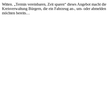
Witten. „Termin vereinbaren, Zeit sparen“ dieses Angebot macht die
Kreisverwaltung Bürgern, die ein Fahrzeug an-, um- oder abmelden
möchten bereits…