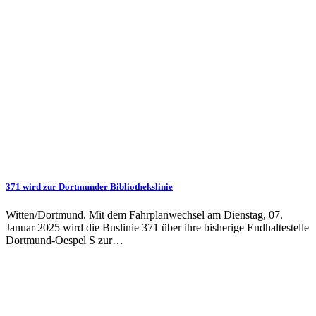
371 wird zur Dortmunder Bibliothekslinie
Witten/Dortmund. Mit dem Fahrplanwechsel am Dienstag, 07.
Januar 2025 wird die Buslinie 371 über ihre bisherige Endhaltestelle
Dortmund-Oespel S zur…