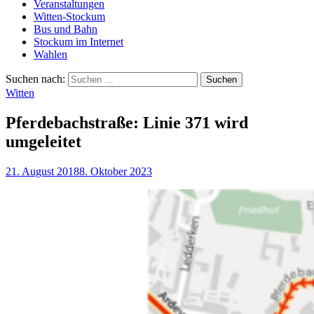
Veranstaltungen
Witten-Stockum
Bus und Bahn
Stockum im Internet
Wahlen
Suchen nach:
Witten
Pferdebachstraße: Linie 371 wird
umgeleitet
21. August 2018
8. Oktober 2023