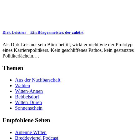
Dirk Leistner – Ein Bürgermeister, der zuhört
Als Dirk Leistner sein Büro betritt, wirkt er nicht wie der Prototyp
eines Karrierepolitikers. Kein geschliffenes Pathos, kein gestanztes
Politikerlächeln.…
Themen
Aus der Nachbarschaft
Wahlen
Witten-Annen
Bebbelsdorf
Witten-Düren
Sonnenschein
Empfohlene Seiten
Antenne WItten
Breddeviertel Podcast