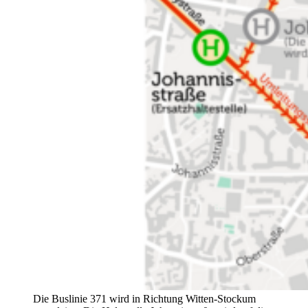
Die Buslinie 371 wird in Richtung Witten-Stockum