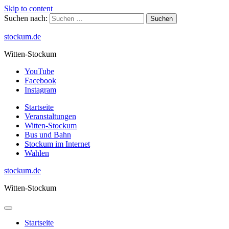
Skip to content
Suchen nach:
stockum.de
Witten-Stockum
YouTube
Facebook
Instagram
Startseite
Veranstaltungen
Witten-Stockum
Bus und Bahn
Stockum im Internet
Wahlen
stockum.de
Witten-Stockum
Startseite