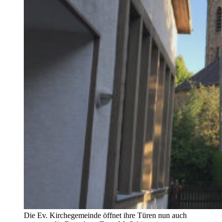
Die Ev. Kirchegemeinde öffnet ihre Türen nun auch