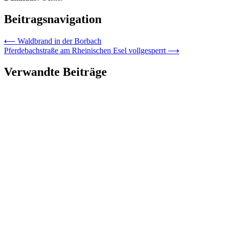
Beitragsnavigation
⟵
Waldbrand in der Borbach
Pferdebachstraße am Rheinischen Esel vollgesperrt
⟶
Verwandte Beiträge