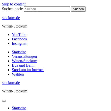
Skip to content
Suchen nach:
stockum.de
Witten-Stockum
YouTube
Facebook
Instagram
Startseite
Veranstaltungen
Witten-Stockum
Bus und Bahn
Stockum im Internet
Wahlen
stockum.de
Witten-Stockum
Startseite