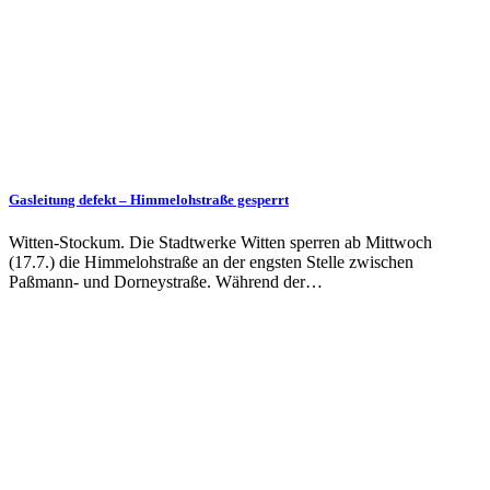
Gasleitung defekt – Himmelohstraße gesperrt
Witten-Stockum. Die Stadtwerke Witten sperren ab Mittwoch
(17.7.) die Himmelohstraße an der engsten Stelle zwischen
Paßmann- und Dorneystraße. Während der…