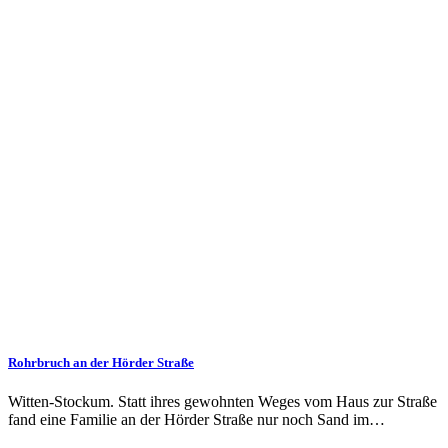
Rohrbruch an der Hörder Straße
Witten-Stockum. Statt ihres gewohnten Weges vom Haus zur Straße
fand eine Familie an der Hörder Straße nur noch Sand im…