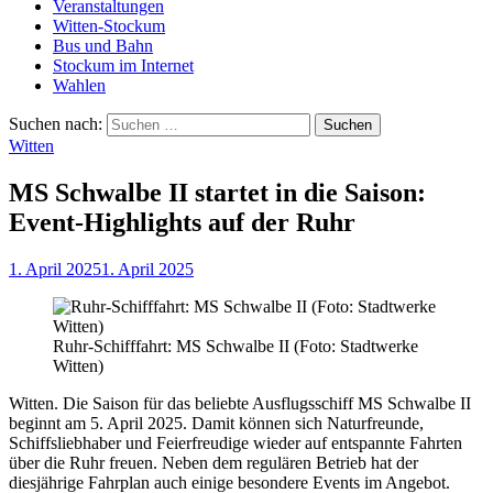
Veranstaltungen
Witten-Stockum
Bus und Bahn
Stockum im Internet
Wahlen
Suchen nach:
Witten
MS Schwalbe II startet in die Saison:
Event-Highlights auf der Ruhr
1. April 2025
1. April 2025
Ruhr-Schifffahrt: MS Schwalbe II (Foto: Stadtwerke
Witten)
Witten. Die Saison für das beliebte Ausflugsschiff MS Schwalbe II
beginnt am 5. April 2025. Damit können sich Naturfreunde,
Schiffsliebhaber und Feierfreudige wieder auf entspannte Fahrten
über die Ruhr freuen. Neben dem regulären Betrieb hat der
diesjährige Fahrplan auch einige besondere Events im Angebot.