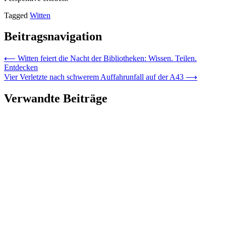
Tagged
Witten
Beitragsnavigation
⟵
Witten feiert die Nacht der Bibliotheken: Wissen. Teilen.
Entdecken
Vier Verletzte nach schwerem Auffahrunfall auf der A43
⟶
Verwandte Beiträge