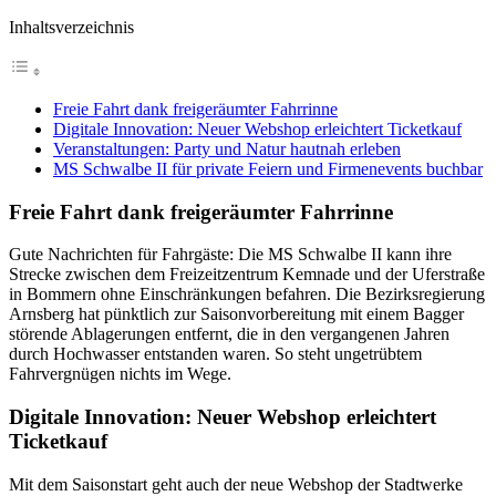
Inhaltsverzeichnis
Freie Fahrt dank freigeräumter Fahrrinne
Digitale Innovation: Neuer Webshop erleichtert Ticketkauf
Veranstaltungen: Party und Natur hautnah erleben
MS Schwalbe II für private Feiern und Firmenevents buchbar
Freie Fahrt dank freigeräumter Fahrrinne
Gute Nachrichten für Fahrgäste: Die MS Schwalbe II kann ihre
Strecke zwischen dem Freizeitzentrum Kemnade und der Uferstraße
in Bommern ohne Einschränkungen befahren. Die Bezirksregierung
Arnsberg hat pünktlich zur Saisonvorbereitung mit einem Bagger
störende Ablagerungen entfernt, die in den vergangenen Jahren
durch Hochwasser entstanden waren. So steht ungetrübtem
Fahrvergnügen nichts im Wege.
Digitale Innovation: Neuer Webshop erleichtert
Ticketkauf
Mit dem Saisonstart geht auch der neue Webshop der Stadtwerke