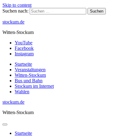
Skip to content
Suchen nach:
stockum.de
Witten-Stockum
YouTube
Facebook
Instagram
Startseite
Veranstaltungen
Witten-Stockum
Bus und Bahn
Stockum im Internet
Wahlen
stockum.de
Witten-Stockum
Startseite