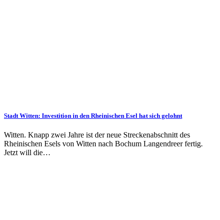
Stadt Witten: Investition in den Rheinischen Esel hat sich gelohnt
Witten. Knapp zwei Jahre ist der neue Streckenabschnitt des
Rheinischen Esels von Witten nach Bochum Langendreer fertig.
Jetzt will die…