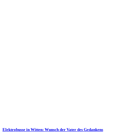
Elektrobusse in Witten: Wunsch der Vater des Gedankens