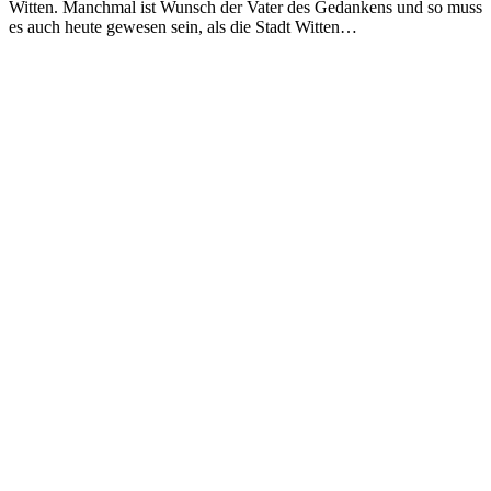
Witten. Manchmal ist Wunsch der Vater des Gedankens und so muss
es auch heute gewesen sein, als die Stadt Witten…