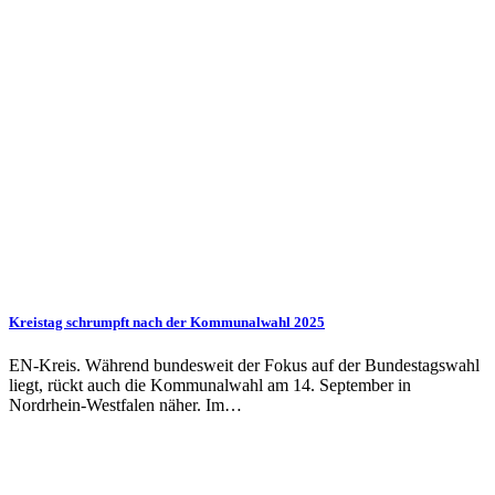
Kreistag schrumpft nach der Kommunalwahl 2025
EN-Kreis. Während bundesweit der Fokus auf der Bundestagswahl
liegt, rückt auch die Kommunalwahl am 14. September in
Nordrhein-Westfalen näher. Im…