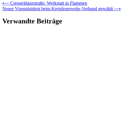
⟵
Crengeldanzstraße: Werkstatt in Flammen
Neuer Vizepräsident beim Kreisfeuerwehr-Verband gewählt
⟶
Verwandte Beiträge