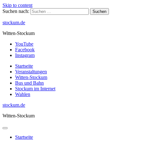
Skip to content
Suchen nach:
stockum.de
Witten-Stockum
YouTube
Facebook
Instagram
Startseite
Veranstaltungen
Witten-Stockum
Bus und Bahn
Stockum im Internet
Wahlen
stockum.de
Witten-Stockum
Startseite