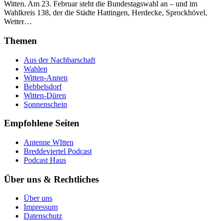
Witten. Am 23. Februar steht die Bundestagswahl an – und im
Wahlkreis 138, der die Städte Hattingen, Herdecke, Sprockhövel,
Wetter…
Themen
Aus der Nachbarschaft
Wahlen
Witten-Annen
Bebbelsdorf
Witten-Düren
Sonnenschein
Empfohlene Seiten
Antenne WItten
Breddeviertel Podcast
Podcast Haus
Über uns & Rechtliches
Über uns
Impressum
Datenschutz