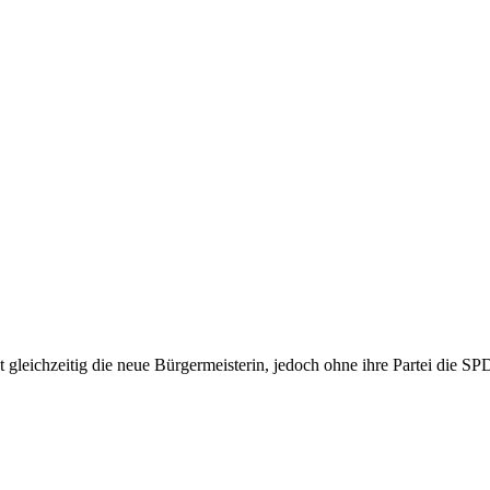
 gleichzeitig die neue Bürgermeisterin, jedoch ohne ihre Partei die