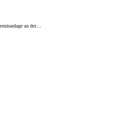
Tennisanlage an der…