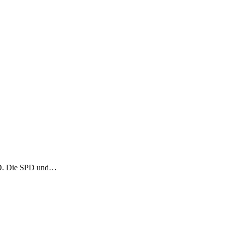
 SPD. Die SPD und…