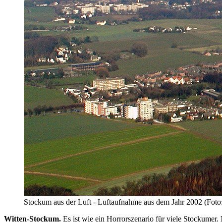
Stockum aus der Luft - Luftaufnahme aus dem Jahr 2002 (Foto
Witten-Stockum.
Es ist wie ein Horrorszenario für viele Stockumer