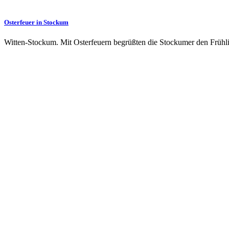
Osterfeuer in Stockum
Witten-Stockum. Mit Osterfeuern begrüßten die Stockumer den Frühli