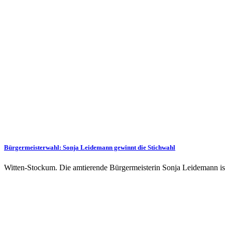
Bürgermeisterwahl: Sonja Leidemann gewinnt die Stichwahl
Witten-Stockum. Die amtierende Bürgermeisterin Sonja Leidemann ist