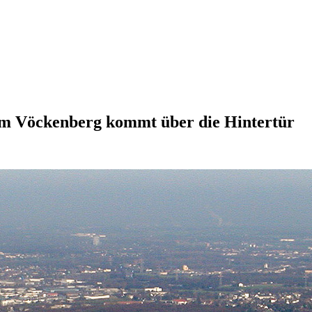
 im Vöckenberg kommt über die Hintertür