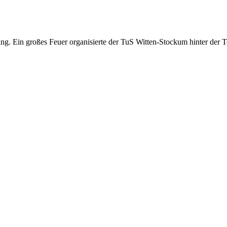
ng. Ein großes Feuer organisierte der TuS Witten-Stockum hinter der 