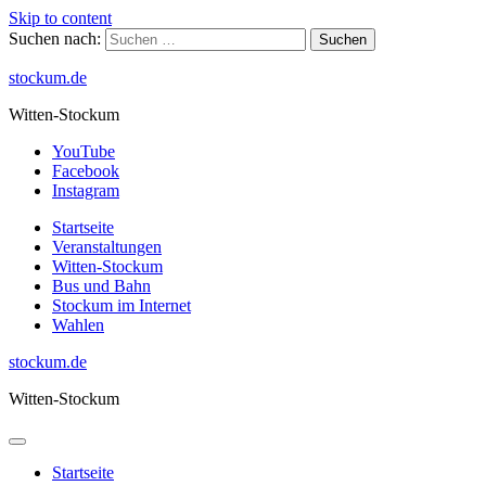
Skip to content
Suchen nach:
stockum.de
Witten-Stockum
YouTube
Facebook
Instagram
Startseite
Veranstaltungen
Witten-Stockum
Bus und Bahn
Stockum im Internet
Wahlen
stockum.de
Witten-Stockum
Startseite