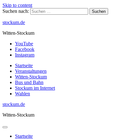
Skip to content
Suchen nach:
stockum.de
Witten-Stockum
YouTube
Facebook
Instagram
Startseite
Veranstaltungen
Witten-Stockum
Bus und Bahn
Stockum im Internet
Wahlen
stockum.de
Witten-Stockum
Startseite