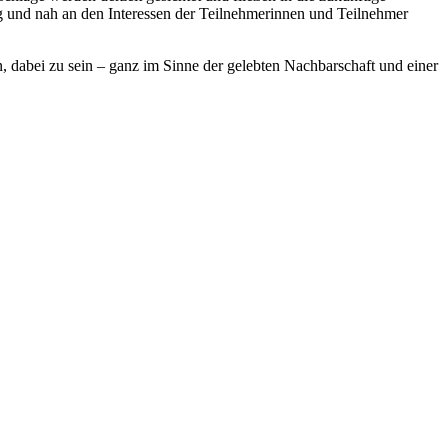
g und nah an den Interessen der Teilnehmerinnen und Teilnehmer
n, dabei zu sein – ganz im Sinne der gelebten Nachbarschaft und einer