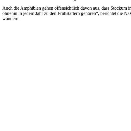
Auch die Amphibien gehen offensichtlich davon aus, dass Stockum in 
ohnehin in jedem Jahr zu den Frühstartern gehören“, berichtet die Na
wandern.