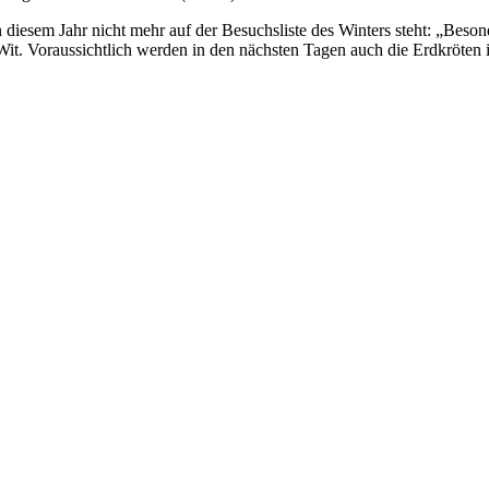
diesem Jahr nicht mehr auf der Besuchsliste des Winters steht: „Beso
Wit. Voraussichtlich werden in den nächsten Tagen auch die Erdkröten 