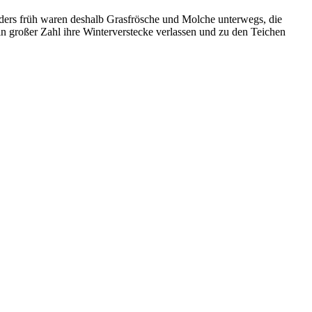
nders früh waren deshalb Grasfrösche und Molche unterwegs, die
in großer Zahl ihre Winterverstecke verlassen und zu den Teichen