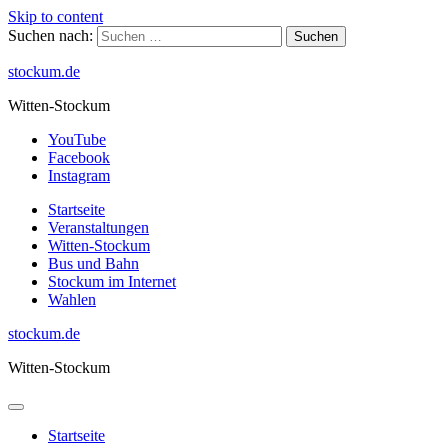
Skip to content
Suchen nach:
stockum.de
Witten-Stockum
YouTube
Facebook
Instagram
Startseite
Veranstaltungen
Witten-Stockum
Bus und Bahn
Stockum im Internet
Wahlen
stockum.de
Witten-Stockum
Startseite