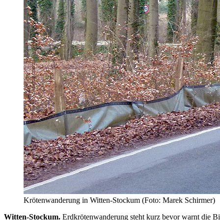
Krötenwanderung in Witten-Stockum (Foto: Marek Schirmer)
Witten-Stockum.
Erdkrötenwanderung steht kurz bevor warnt die Bi