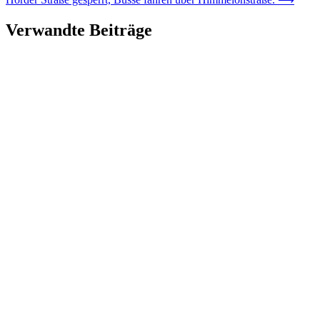
Verwandte Beiträge