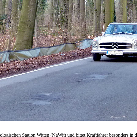
ologischen Station Witten (NaWit) und bittet Kraftfahrer besonders i