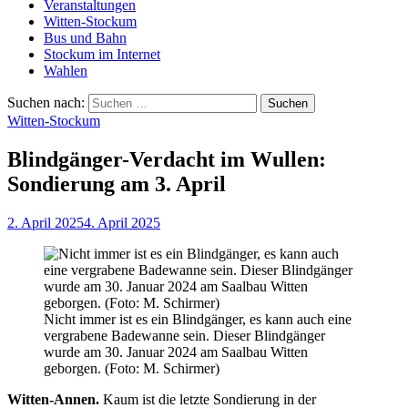
Veranstaltungen
Witten-Stockum
Bus und Bahn
Stockum im Internet
Wahlen
Suchen nach:
Witten-Stockum
Blindgänger-Verdacht im Wullen:
Sondierung am 3. April
2. April 2025
4. April 2025
Nicht immer ist es ein Blindgänger, es kann auch eine
vergrabene Badewanne sein. Dieser Blindgänger
wurde am 30. Januar 2024 am Saalbau Witten
geborgen. (Foto: M. Schirmer)
Witten-Annen.
Kaum ist die letzte Sondierung in der