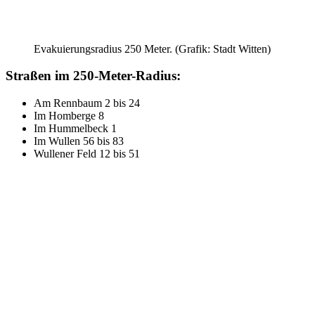
Evakuierungsradius 250 Meter. (Grafik: Stadt Witten)
Straßen im 250-Meter-Radius:
Am Rennbaum 2 bis 24
Im Homberge 8
Im Hummelbeck 1
Im Wullen 56 bis 83
Wullener Feld 12 bis 51