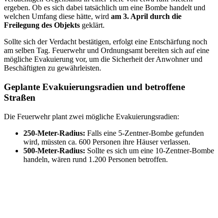
ergeben. Ob es sich dabei tatsächlich um eine Bombe handelt und
welchen Umfang diese hätte, wird
am 3. April durch die
Freilegung des Objekts
geklärt.
Sollte sich der Verdacht bestätigen, erfolgt eine Entschärfung noch
am selben Tag. Feuerwehr und Ordnungsamt bereiten sich auf eine
mögliche Evakuierung vor, um die Sicherheit der Anwohner und
Beschäftigten zu gewährleisten.
Geplante Evakuierungsradien und betroffene
Straßen
Die Feuerwehr plant zwei mögliche Evakuierungsradien:
250-Meter-Radius:
Falls eine 5-Zentner-Bombe gefunden
wird, müssten ca. 600 Personen ihre Häuser verlassen.
500-Meter-Radius:
Sollte es sich um eine 10-Zentner-Bombe
handeln, wären rund 1.200 Personen betroffen.