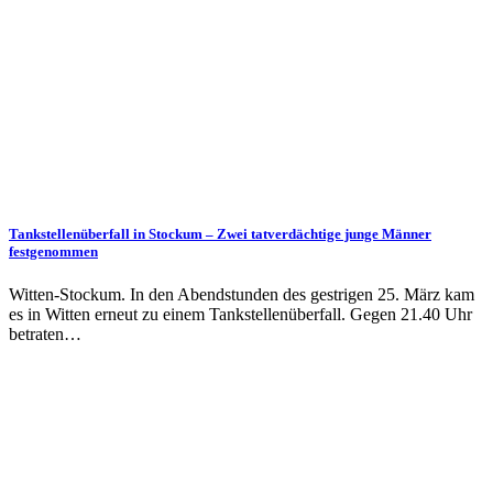
Tankstellenüberfall in Stockum – Zwei tatverdächtige junge Männer
festgenommen
Witten-Stockum. In den Abendstunden des gestrigen 25. März kam
es in Witten erneut zu einem Tankstellenüberfall. Gegen 21.40 Uhr
betraten…