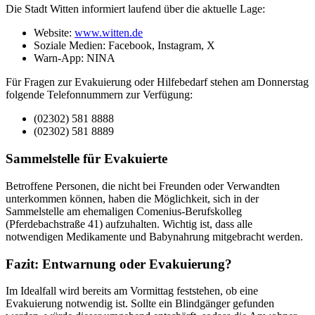
Die Stadt Witten informiert laufend über die aktuelle Lage:
Website:
www.witten.de
Soziale Medien: Facebook, Instagram, X
Warn-App: NINA
Für Fragen zur Evakuierung oder Hilfebedarf stehen am Donnerstag
folgende Telefonnummern zur Verfügung:
(02302) 581 8888
(02302) 581 8889
Sammelstelle für Evakuierte
Betroffene Personen, die nicht bei Freunden oder Verwandten
unterkommen können, haben die Möglichkeit, sich in der
Sammelstelle am ehemaligen Comenius-Berufskolleg
(Pferdebachstraße 41) aufzuhalten. Wichtig ist, dass alle
notwendigen Medikamente und Babynahrung mitgebracht werden.
Fazit: Entwarnung oder Evakuierung?
Im Idealfall wird bereits am Vormittag feststehen, ob eine
Evakuierung notwendig ist. Sollte ein Blindgänger gefunden