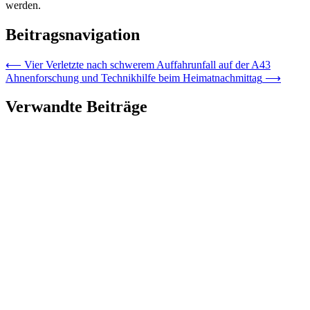
werden.
Beitragsnavigation
⟵
Vier Verletzte nach schwerem Auffahrunfall auf der A43
Ahnenforschung und Technikhilfe beim Heimatnachmittag
⟶
Verwandte Beiträge