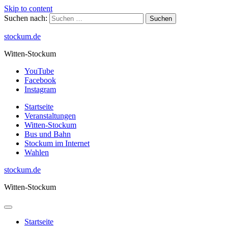
Skip to content
Suchen nach:
stockum.de
Witten-Stockum
YouTube
Facebook
Instagram
Startseite
Veranstaltungen
Witten-Stockum
Bus und Bahn
Stockum im Internet
Wahlen
stockum.de
Witten-Stockum
Startseite