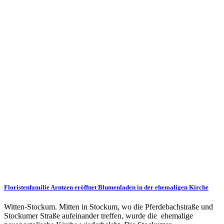
Floristenfamilie Arntzen eröffnet Blumenladen in der ehemaligen Kirche
Witten-Stockum. Mitten in Stockum, wo die Pferdebachstraße und
Stockumer Straße aufeinander treffen, wurde die ehemalige