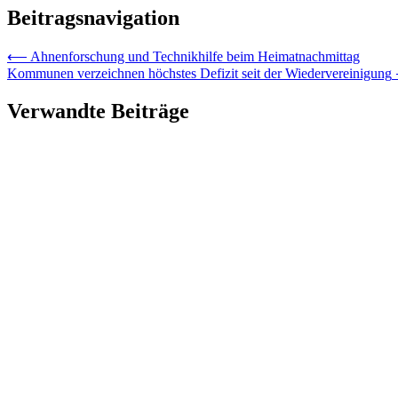
Beitragsnavigation
⟵
Ahnenforschung und Technikhilfe beim Heimatnachmittag
Kommunen verzeichnen höchstes Defizit seit der Wiedervereinigung
Verwandte Beiträge