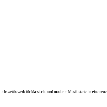
wuchswettbewerb für klassische und moderne Musik startet in eine ne