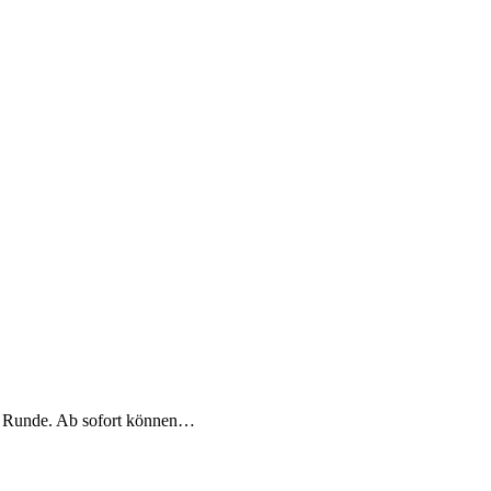
ue Runde. Ab sofort können…