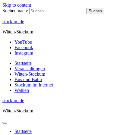
Skip to content
Suchen nach:
stockum.de
Witten-Stockum
YouTube
Facebook
Instagram
Startseite
Veranstaltungen
Witten-Stockum
Bus und Bahn
Stockum im Internet
Wahlen
stockum.de
Witten-Stockum
Startseite