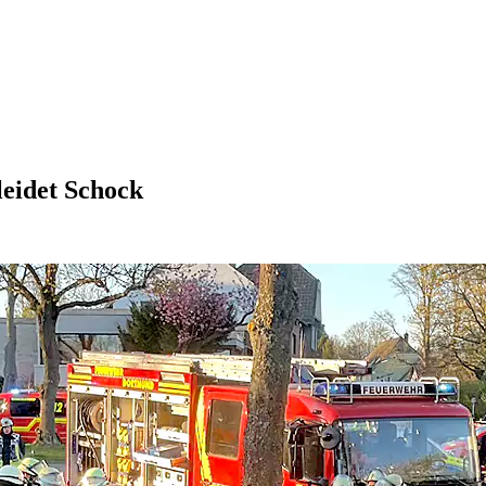
leidet Schock