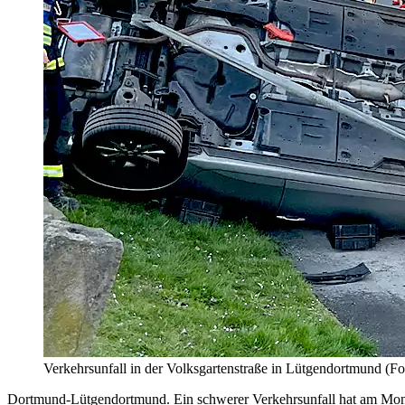
Verkehrsunfall in der Volksgartenstraße in Lütgendortmund (
Dortmund-Lütgendortmund. Ein schwerer Verkehrsunfall hat am Monta