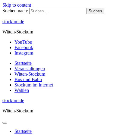
Skip to content
Suchen nach:
stockum.de
Witten-Stockum
YouTube
Facebook
Instagram
Startseite
Veranstaltungen
Witten-Stockum
Bus und Bahn
Stockum im Internet
Wahlen
stockum.de
Witten-Stockum
Startseite