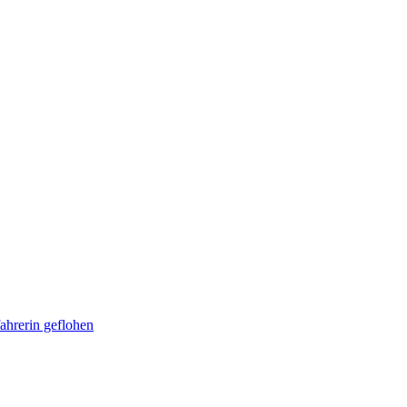
ahrerin geflohen