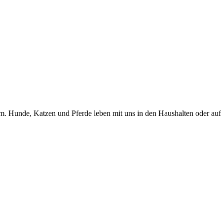
um. Hunde, Katzen und Pferde leben mit uns in den Haushalten oder a