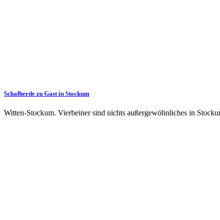
Schafherde zu Gast in Stockum
Witten-Stockum. Vierbeiner sind nichts außergewöhnliches in Stock