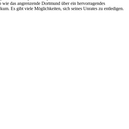
enso wie das angrenzende Dortmund über ein hervorragendes
kum. Es gibt viele Möglichkeiten, sich seines Unrates zu entledigen.