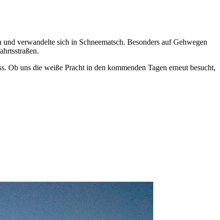
lzen und verwandelte sich in Schneematsch. Besonders auf Gehwegen
ahrtsstraßen.
floss. Ob uns die weiße Pracht in den kommenden Tagen erneut besucht,