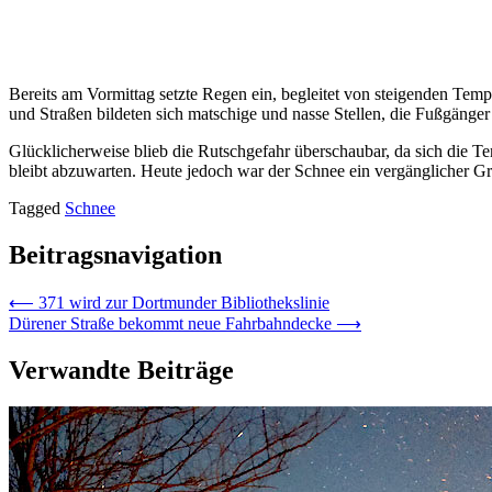
Bereits am Vormittag setzte Regen ein, begleitet von steigenden Te
und Straßen bildeten sich matschige und nasse Stellen, die Fußgänger
Glücklicherweise blieb die Rutschgefahr überschaubar, da sich die Te
bleibt abzuwarten. Heute jedoch war der Schnee ein vergänglicher Gr
Tagged
Schnee
Beitragsnavigation
⟵
371 wird zur Dortmunder Bibliothekslinie
Dürener Straße bekommt neue Fahrbahndecke
⟶
Verwandte Beiträge