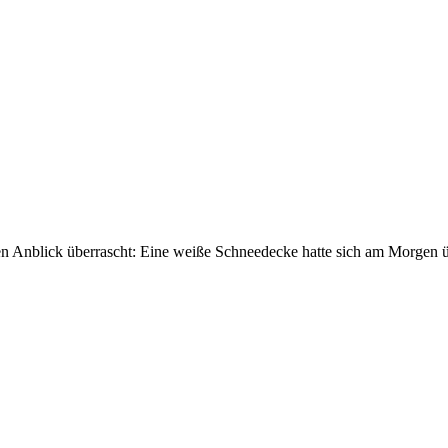
 Anblick überrascht: Eine weiße Schneedecke hatte sich am Morgen übe