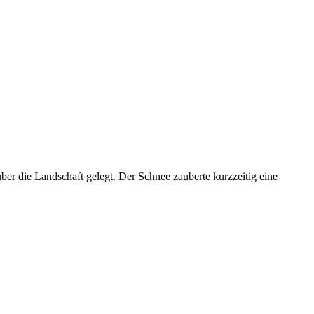
r die Landschaft gelegt. Der Schnee zauberte kurzzeitig eine