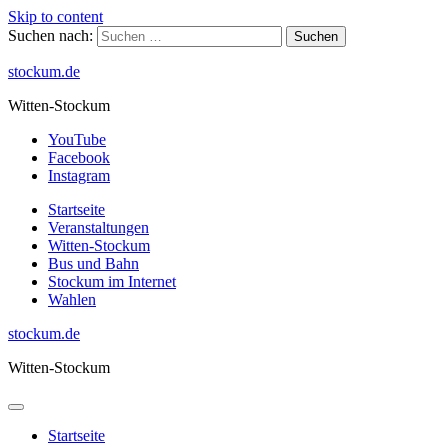
Skip to content
Suchen nach:
stockum.de
Witten-Stockum
YouTube
Facebook
Instagram
Startseite
Veranstaltungen
Witten-Stockum
Bus und Bahn
Stockum im Internet
Wahlen
stockum.de
Witten-Stockum
Startseite