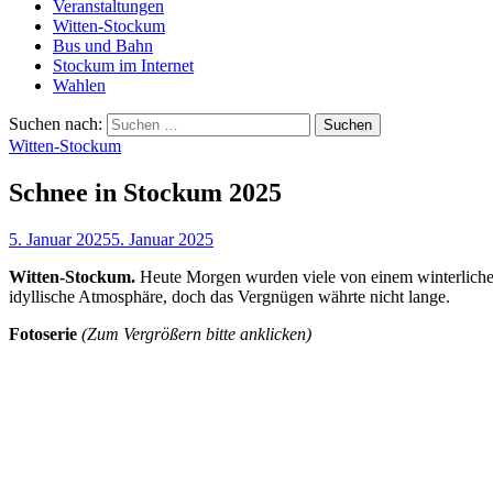
Veranstaltungen
Witten-Stockum
Bus und Bahn
Stockum im Internet
Wahlen
Suchen nach:
Witten-Stockum
Schnee in Stockum 2025
5. Januar 2025
5. Januar 2025
Witten-Stockum.
Heute Morgen wurden viele von einem winterlichen
idyllische Atmosphäre, doch das Vergnügen währte nicht lange.
Fotoserie
(Zum Vergrößern bitte anklicken)