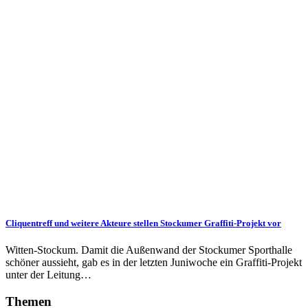
Cliquentreff und weitere Akteure stellen Stockumer Graffiti-Projekt vor
Witten-Stockum. Damit die Außenwand der Stockumer Sporthalle
schöner aussieht, gab es in der letzten Juniwoche ein Graffiti-Projekt
unter der Leitung…
Themen