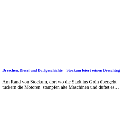
Dreschen, Diesel und Dorfgeschichte – Stockum feiert seinen Dreschtag
Am Rand von Stockum, dort wo die Stadt ins Grün übergeht,
tuckern die Motoren, stampfen alte Maschinen und duftet es…