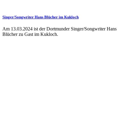
Singer/Songwriter Hans Blücher im Kukloch
Am 13.03.2024 ist der Dortmunder Singer/Songwriter Hans
Blücher zu Gast im Kukloch.