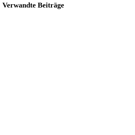
Verwandte Beiträge