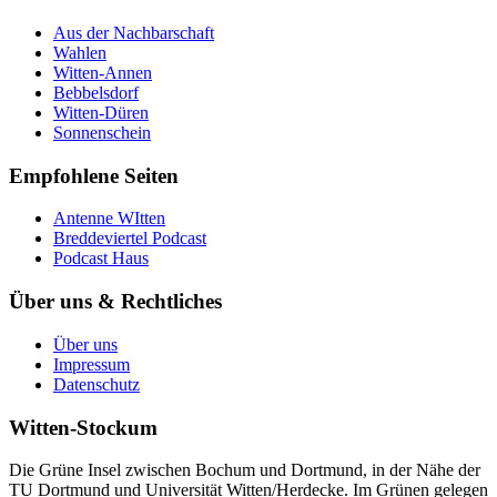
Aus der Nachbarschaft
Wahlen
Witten-Annen
Bebbelsdorf
Witten-Düren
Sonnenschein
Empfohlene Seiten
Antenne WItten
Breddeviertel Podcast
Podcast Haus
Über uns & Rechtliches
Über uns
Impressum
Datenschutz
Witten-Stockum
Die Grüne Insel zwischen Bochum und Dortmund, in der Nähe der
TU Dortmund und Universität Witten/Herdecke. Im Grünen gelegen