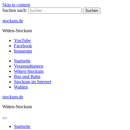
Skip to content
Suchen nach:
stockum.de
Witten-Stockum
YouTube
Facebook
Instagram
Startseite
Veranstaltungen
Witten-Stockum
Bus und Bahn
Stockum im Internet
Wahlen
stockum.de
Witten-Stockum
Startseite