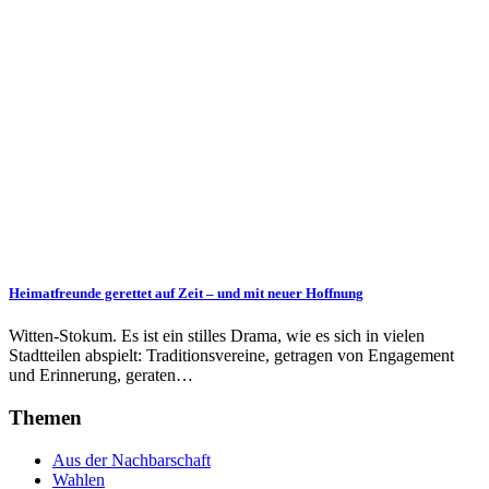
Heimatfreunde gerettet auf Zeit – und mit neuer Hoffnung
Witten-Stokum. Es ist ein stilles Drama, wie es sich in vielen
Stadtteilen abspielt: Traditionsvereine, getragen von Engagement
und Erinnerung, geraten…
Themen
Aus der Nachbarschaft
Wahlen