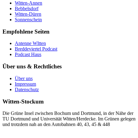
Witten-Annen
Bebbelsdorf
Witten-Düren
Sonnenschein
Empfohlene Seiten
Antenne WItten
Breddeviertel Podcast
Podcast Haus
Über uns & Rechtliches
Über uns
Impressum
Datenschutz
Witten-Stockum
Die Grüne Insel zwischen Bochum und Dortmund, in der Nähe der
TU Dortmund und Universität Witten/Herdecke. Im Grünen gelegen
und trotzdem nah an den Autobahnen 40, 43, 45 & 448