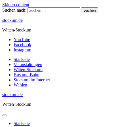
Skip to content
Suchen nach:
stockum.de
Witten-Stockum
YouTube
Facebook
Instagram
Startseite
Veranstaltungen
Witten-Stockum
Bus und Bahn
Stockum im Internet
Wahlen
stockum.de
Witten-Stockum
Startseite