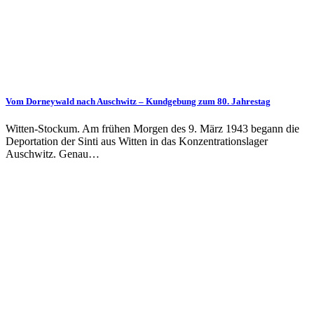
Vom Dorneywald nach Auschwitz – Kundgebung zum 80. Jahrestag
Witten-Stockum. Am frühen Morgen des 9. März 1943 begann die
Deportation der Sinti aus Witten in das Konzentrationslager
Auschwitz. Genau…