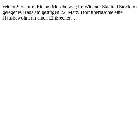
Witten-Stockum. Ein am Muschelweg im Wittener Stadtteil Stockum
gelegenes Haus am gestrigen 22. März. Dort überraschte eine
Hausbewohnerin einen Einbrecher…