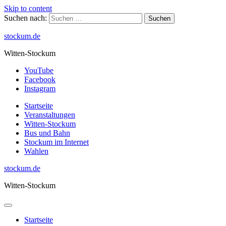
Skip to content
Suchen nach:
stockum.de
Witten-Stockum
YouTube
Facebook
Instagram
Startseite
Veranstaltungen
Witten-Stockum
Bus und Bahn
Stockum im Internet
Wahlen
stockum.de
Witten-Stockum
Startseite