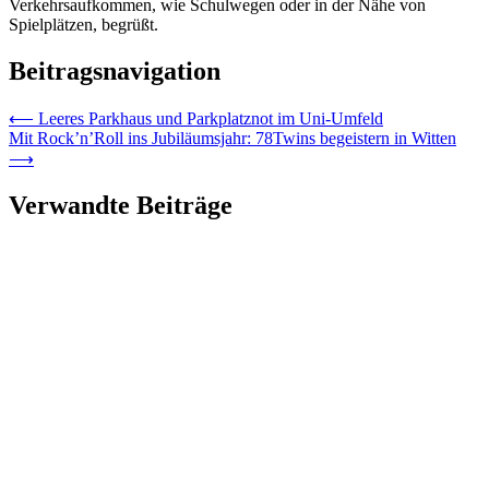
Verkehrsaufkommen, wie Schulwegen oder in der Nähe von
Spielplätzen, begrüßt.
Beitragsnavigation
⟵
Leeres Parkhaus und Parkplatznot im Uni-Umfeld
Mit Rock’n’Roll ins Jubiläumsjahr: 78Twins begeistern in Witten
⟶
Verwandte Beiträge