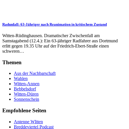
Radunfall: 63-Jähriger nach Reanimation in kritischem Zustand
Witten-Rüdinghausen. Dramatischer Zwischenfall am
Samstagabend (12.4.): Ein 63-jähriger Radfahrer aus Dortmund
erlitt gegen 19.35 Uhr auf der Friedrich-Ebert-Straße einen
schweren…
Themen
Aus der Nachbarschaft
Wahlen
Witten-Annen
Bebbelsdorf
Witten-Düren
Sonnenschein
Empfohlene Seiten
Antenne WItten
Breddeviertel Podcast