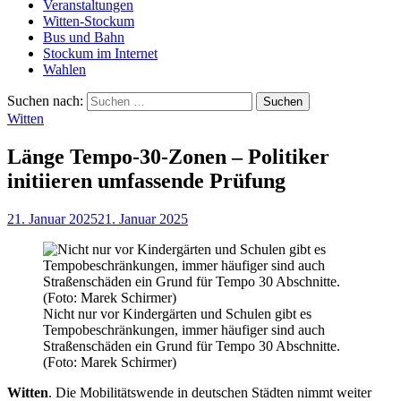
Veranstaltungen
Witten-Stockum
Bus und Bahn
Stockum im Internet
Wahlen
Suchen nach:
Witten
Länge Tempo-30-Zonen – Politiker
initiieren umfassende Prüfung
21. Januar 2025
21. Januar 2025
Nicht nur vor Kindergärten und Schulen gibt es
Tempobeschränkungen, immer häufiger sind auch
Straßenschäden ein Grund für Tempo 30 Abschnitte.
(Foto: Marek Schirmer)
Witten
. Die Mobilitätswende in deutschen Städten nimmt weiter