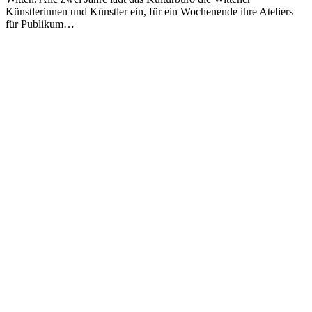
Künstlerinnen und Künstler ein, für ein Wochenende ihre Ateliers
für Publikum…