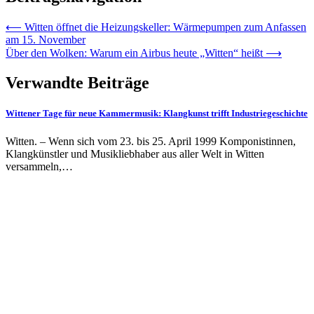
⟵
Witten öffnet die Heizungskeller: Wärmepumpen zum Anfassen
am 15. November
Über den Wolken: Warum ein Airbus heute „Witten“ heißt
⟶
Verwandte Beiträge
Wittener Tage für neue Kammermusik: Klangkunst trifft Industriegeschichte
Witten. – Wenn sich vom 23. bis 25. April 1999 Komponistinnen,
Klangkünstler und Musikliebhaber aus aller Welt in Witten
versammeln,…