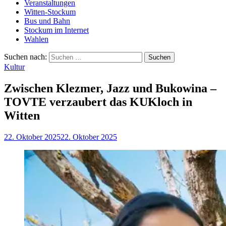
Veranstaltungen
Witten-Stockum
Bus und Bahn
Stockum im Internet
Wahlen
Suchen nach:
Kultur
Zwischen Klezmer, Jazz und Bukowina –
TOVTE verzaubert das KUKloch in
Witten
22. Oktober 2025
22. Oktober 2025