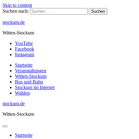
Skip to content
Suchen nach:
stockum.de
Witten-Stockum
YouTube
Facebook
Instagram
Startseite
Veranstaltungen
Witten-Stockum
Bus und Bahn
Stockum im Internet
Wahlen
stockum.de
Witten-Stockum
Startseite