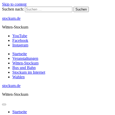
Skip to content
Suchen nach:
stockum.de
Witten-Stockum
YouTube
Facebook
Instagram
Startseite
Veranstaltungen
Witten-Stockum
Bus und Bahn
Stockum im Internet
Wahlen
stockum.de
Witten-Stockum
Startseite