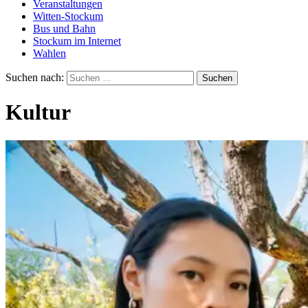
Veranstaltungen
Witten-Stockum
Bus und Bahn
Stockum im Internet
Wahlen
Suchen nach:
Kultur