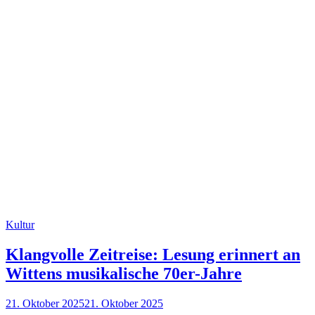
Kultur
Klangvolle Zeitreise: Lesung erinnert an
Wittens musikalische 70er-Jahre
21. Oktober 2025
21. Oktober 2025