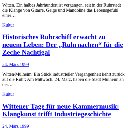
Witten. Ein halbes Jahrhundert ist vergangen, seit in der Ruhrstadt
die Klänge von Gitarre, Geige und Mandoline das Lebensgefühl
einer…
Kultur
Historisches Ruhrschiff erwacht zu
neuem Leben: Der „Ruhrnachen“ für die
Zeche Nachtigal
24. März 1999
Witten/Mülheim. Ein Stück industrieller Vergangenheit kehrt zurück
auf die Ruhr: Am Mittwoch, 24. März, haben die Stadt Mülheim an
der…
Kultur
Wittener Tage für neue Kammermusik:
Klangkunst trifft Industriegeschichte
24. März 1999