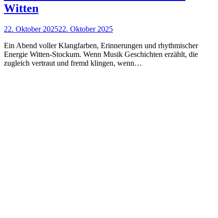
Witten
22. Oktober 2025
22. Oktober 2025
Ein Abend voller Klangfarben, Erinnerungen und rhythmischer
Energie Witten-Stockum. Wenn Musik Geschichten erzählt, die
zugleich vertraut und fremd klingen, wenn…