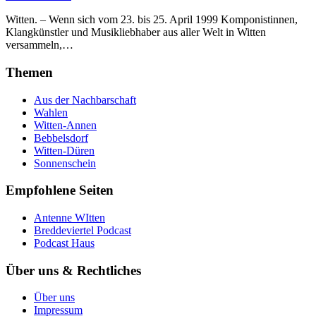
Witten. – Wenn sich vom 23. bis 25. April 1999 Komponistinnen,
Klangkünstler und Musikliebhaber aus aller Welt in Witten
versammeln,…
Themen
Aus der Nachbarschaft
Wahlen
Witten-Annen
Bebbelsdorf
Witten-Düren
Sonnenschein
Empfohlene Seiten
Antenne WItten
Breddeviertel Podcast
Podcast Haus
Über uns & Rechtliches
Über uns
Impressum