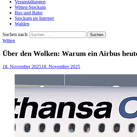
Veranstaltungen
Witten-Stockum
Bus und Bahn
Stockum im Internet
Wahlen
Suchen nach:
Witten
Über den Wolken: Warum ein Airbus heute
18. November 2025
18. November 2025