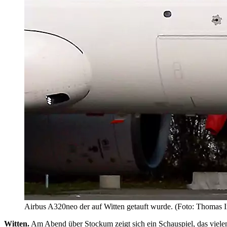
Airbus A320neo der auf Witten getauft wurde. (Foto: Thomas 
Witten.
Am Abend über Stockum zeigt sich ein Schauspiel, das vielen 