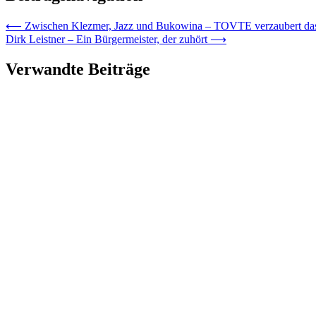
⟵
Zwischen Klezmer, Jazz und Bukowina – TOVTE verzaubert da
Dirk Leistner – Ein Bürgermeister, der zuhört
⟶
Verwandte Beiträge