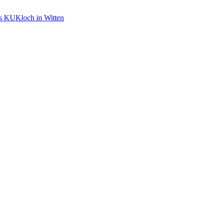
s KUKloch in Witten