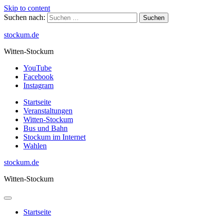
Skip to content
Suchen nach:
stockum.de
Witten-Stockum
YouTube
Facebook
Instagram
Startseite
Veranstaltungen
Witten-Stockum
Bus und Bahn
Stockum im Internet
Wahlen
stockum.de
Witten-Stockum
Startseite