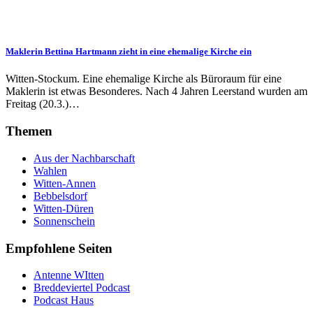
Maklerin Bettina Hartmann zieht in eine ehemalige Kirche ein
Witten-Stockum. Eine ehemalige Kirche als Büroraum für eine
Maklerin ist etwas Besonderes. Nach 4 Jahren Leerstand wurden am
Freitag (20.3.)…
Themen
Aus der Nachbarschaft
Wahlen
Witten-Annen
Bebbelsdorf
Witten-Düren
Sonnenschein
Empfohlene Seiten
Antenne WItten
Breddeviertel Podcast
Podcast Haus