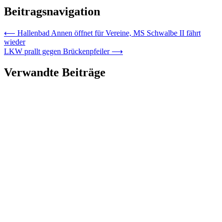
Beitragsnavigation
⟵
Hallenbad Annen öffnet für Vereine, MS Schwalbe II fährt
wieder
LKW prallt gegen Brückenpfeiler
⟶
Verwandte Beiträge