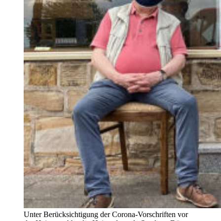
Unter Berücksichtigung der Corona-Vorschriften vor