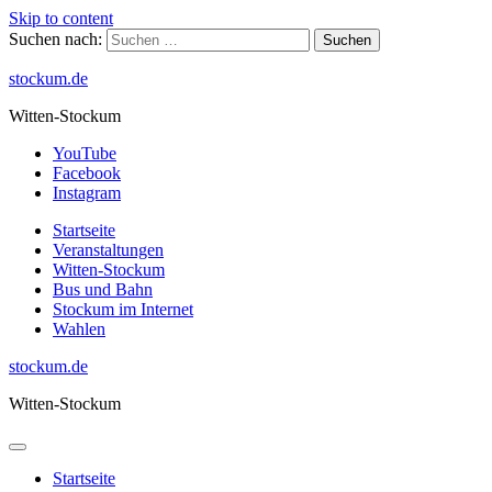
Skip to content
Suchen nach:
stockum.de
Witten-Stockum
YouTube
Facebook
Instagram
Startseite
Veranstaltungen
Witten-Stockum
Bus und Bahn
Stockum im Internet
Wahlen
stockum.de
Witten-Stockum
Startseite