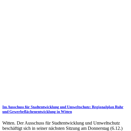
Im Ausschuss für Stadtentwicklung und Umweltschutz: Regionalplan Ruhr
und Gewerbeflächenentwicklung in Witten
Witten. Der Ausschuss für Stadtentwicklung und Umweltschutz
beschäftigt sich in seiner nächsten Sitzung am Donnerstag (6.12.)