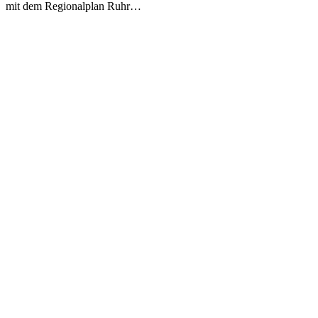
mit dem Regionalplan Ruhr…