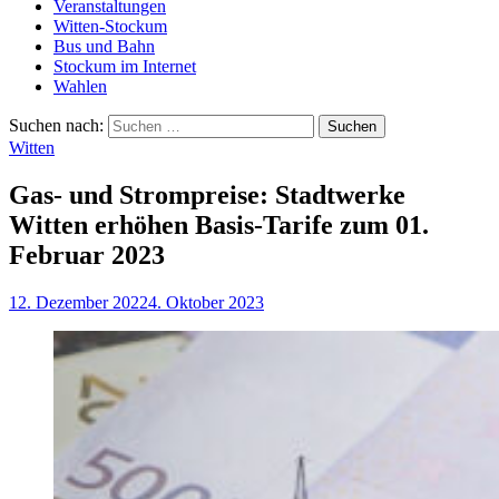
Veranstaltungen
Witten-Stockum
Bus und Bahn
Stockum im Internet
Wahlen
Suchen nach:
Witten
Gas- und Strompreise: Stadtwerke
Witten erhöhen Basis-Tarife zum 01.
Februar 2023
12. Dezember 2022
4. Oktober 2023