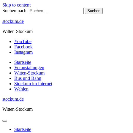
Skip to content
Suchen nach:
stockum.de
Witten-Stockum
YouTube
Facebook
Instagram
Startseite
Veranstaltungen
Witten-Stockum
Bus und Bahn
Stockum im Internet
Wahlen
stockum.de
Witten-Stockum
Startseite