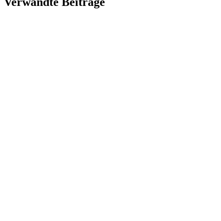
Verwandte Beiträge