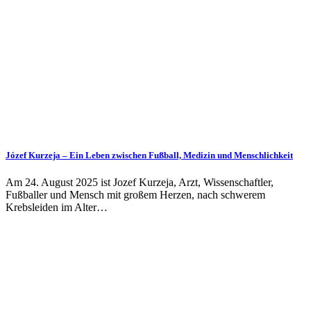
Józef Kurzeja – Ein Leben zwischen Fußball, Medizin und Menschlichkeit
Am 24. August 2025 ist Jozef Kurzeja, Arzt, Wissenschaftler,
Fußballer und Mensch mit großem Herzen, nach schwerem
Krebsleiden im Alter…