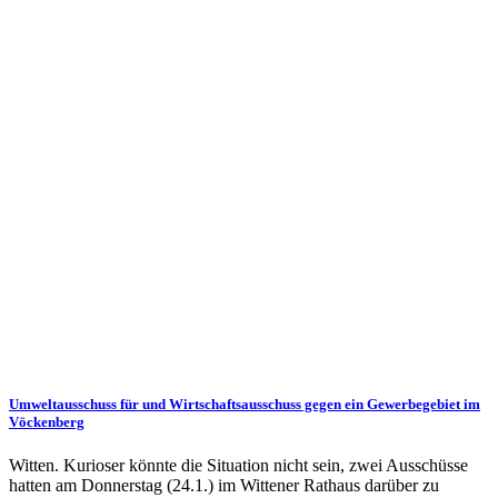
Umweltausschuss für und Wirtschaftsausschuss gegen ein Gewerbegebiet im
Vöckenberg
Witten. Kurioser könnte die Situation nicht sein, zwei Ausschüsse
hatten am Donnerstag (24.1.) im Wittener Rathaus darüber zu