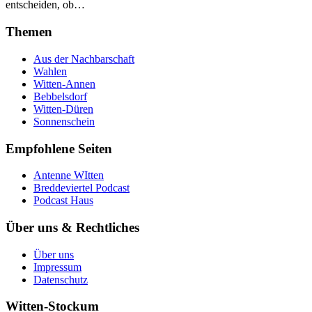
entscheiden, ob…
Themen
Aus der Nachbarschaft
Wahlen
Witten-Annen
Bebbelsdorf
Witten-Düren
Sonnenschein
Empfohlene Seiten
Antenne WItten
Breddeviertel Podcast
Podcast Haus
Über uns & Rechtliches
Über uns
Impressum
Datenschutz
Witten-Stockum