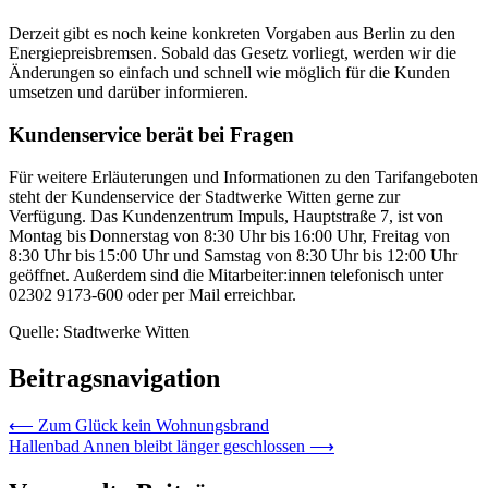
Derzeit gibt es noch keine konkreten Vorgaben aus Berlin zu den
Energiepreisbremsen. Sobald das Gesetz vorliegt, werden wir die
Änderungen so einfach und schnell wie möglich für die Kunden
umsetzen und darüber informieren.
Kundenservice berät bei Fragen
Für weitere Erläuterungen und Informationen zu den Tarifangeboten
steht der Kundenservice der Stadtwerke Witten gerne zur
Verfügung. Das Kundenzentrum Impuls, Hauptstraße 7, ist von
Montag bis Donnerstag von 8:30 Uhr bis 16:00 Uhr, Freitag von
8:30 Uhr bis 15:00 Uhr und Samstag von 8:30 Uhr bis 12:00 Uhr
geöffnet. Außerdem sind die Mitarbeiter:innen telefonisch unter
02302 9173-600 oder per Mail erreichbar.
Quelle: Stadtwerke Witten
Beitragsnavigation
⟵
Zum Glück kein Wohnungsbrand
Hallenbad Annen bleibt länger geschlossen
⟶