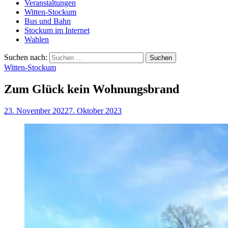
Veranstaltungen
Witten-Stockum
Bus und Bahn
Stockum im Internet
Wahlen
Suchen nach:
Witten-Stockum
Zum Glück kein Wohnungsbrand
23. November 2022
7. Oktober 2023