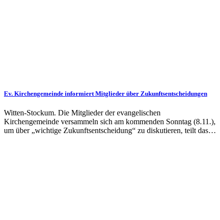
Ev. Kirchengemeinde informiert Mitglieder über Zukunftsentscheidungen
Witten-Stockum. Die Mitglieder der evangelischen
Kirchengemeinde versammeln sich am kommenden Sonntag (8.11.),
um über „wichtige Zukunftsentscheidung“ zu diskutieren, teilt das…