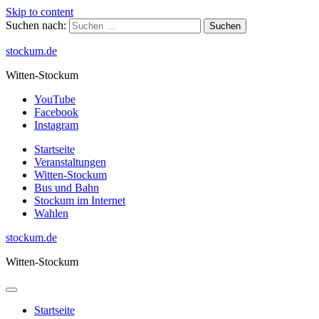
Skip to content
Suchen nach:
stockum.de
Witten-Stockum
YouTube
Facebook
Instagram
Startseite
Veranstaltungen
Witten-Stockum
Bus und Bahn
Stockum im Internet
Wahlen
stockum.de
Witten-Stockum
Startseite