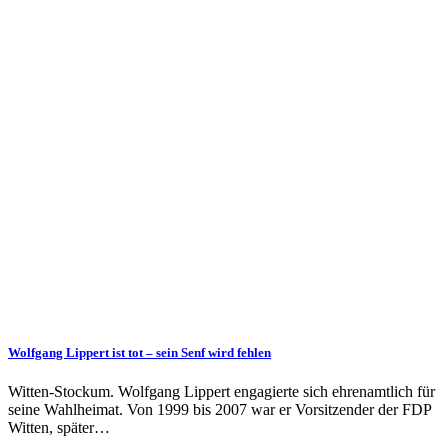
Wolfgang Lippert ist tot – sein Senf wird fehlen
Witten-Stockum. Wolfgang Lippert engagierte sich ehrenamtlich für
seine Wahlheimat. Von 1999 bis 2007 war er Vorsitzender der FDP
Witten, später…