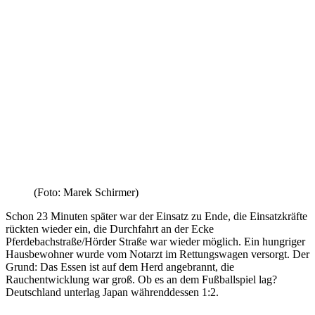
(Foto: Marek Schirmer)
Schon 23 Minuten später war der Einsatz zu Ende, die Einsatzkräfte
rückten wieder ein, die Durchfahrt an der Ecke
Pferdebachstraße/Hörder Straße war wieder möglich. Ein hungriger
Hausbewohner wurde vom Notarzt im Rettungswagen versorgt. Der
Grund: Das Essen ist auf dem Herd angebrannt, die
Rauchentwicklung war groß. Ob es an dem Fußballspiel lag?
Deutschland unterlag Japan währenddessen 1:2.