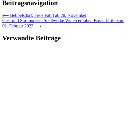
Beitragsnavigation
⟵
Bebbelsdorf: Freie Fahrt ab 28. November
Gas- und Strompreise: Stadtwerke Witten erhöhen Basis-Tarife zum
01. Februar 2023
⟶
Verwandte Beiträge