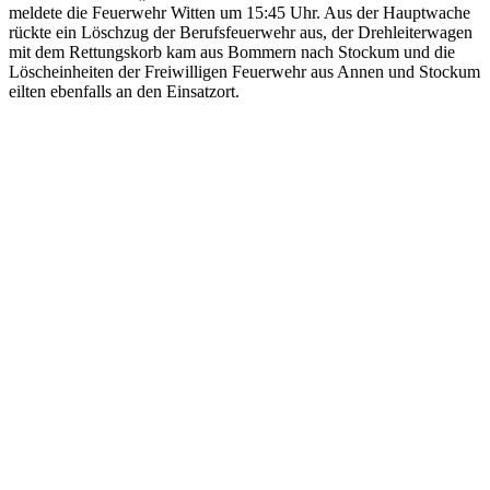
meldete die Feuerwehr Witten um 15:45 Uhr. Aus der Hauptwache
rückte ein Löschzug der Berufsfeuerwehr aus, der Drehleiterwagen
mit dem Rettungskorb kam aus Bommern nach Stockum und die
Löscheinheiten der Freiwilligen Feuerwehr aus Annen und Stockum
eilten ebenfalls an den Einsatzort.