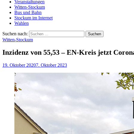
Veranstaltungen
Witten-Stockum
Bus und Bahn
Stockum im Internet
Wahlen
Suchen nach:
Witten-Stockum
Inzidenz von 55,53 – EN-Kreis jetzt Coron
19. Oktober 2020
7. Oktober 2023