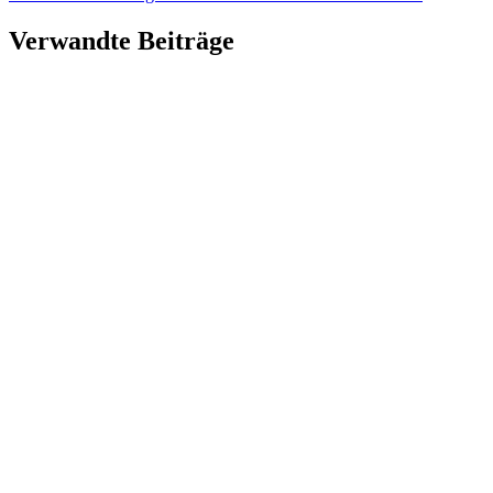
Verwandte Beiträge