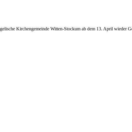
gelische Kirchengemeinde Witten-Stockum ab dem 13. April wieder Go