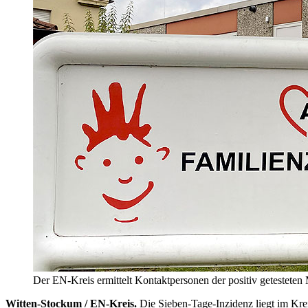
Der EN-Kreis ermittelt Kontaktpersonen der positiv getestete
Witten-Stockum / EN-Kreis.
Die Sieben-Tage-Inzidenz liegt im Kre