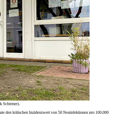
k Schirmer).
ute den kritischen Inzidenzwert von 50 Neuinfektionen pro 100.000