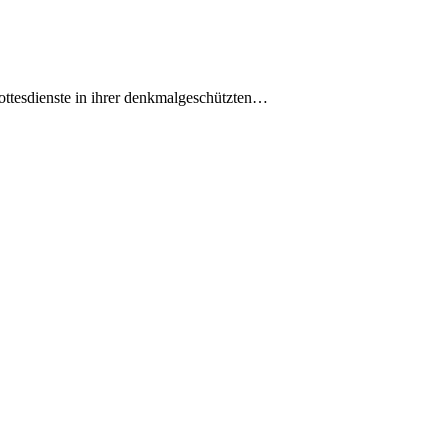
ttesdienste in ihrer denkmalgeschützten…