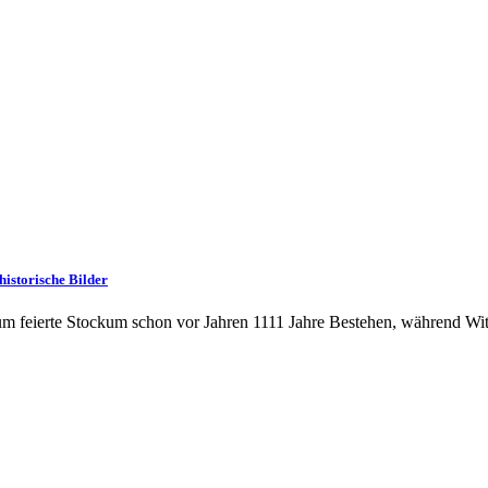
istorische Bilder
m feierte Stockum schon vor Jahren 1111 Jahre Bestehen, während Wit