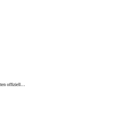
ten offiziell…