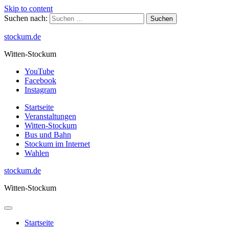
Skip to content
Suchen nach:
stockum.de
Witten-Stockum
YouTube
Facebook
Instagram
Startseite
Veranstaltungen
Witten-Stockum
Bus und Bahn
Stockum im Internet
Wahlen
stockum.de
Witten-Stockum
Startseite