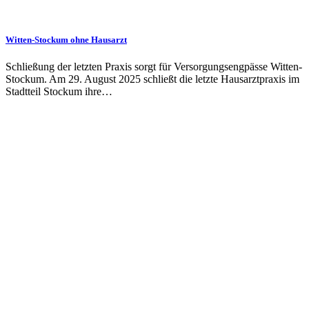
Witten-Stockum ohne Hausarzt
Schließung der letzten Praxis sorgt für Versorgungsengpässe Witten-
Stockum. Am 29. August 2025 schließt die letzte Hausarztpraxis im
Stadtteil Stockum ihre…