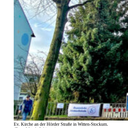
Ev. Kirche an der Hörder Straße in Witten-Stockum.