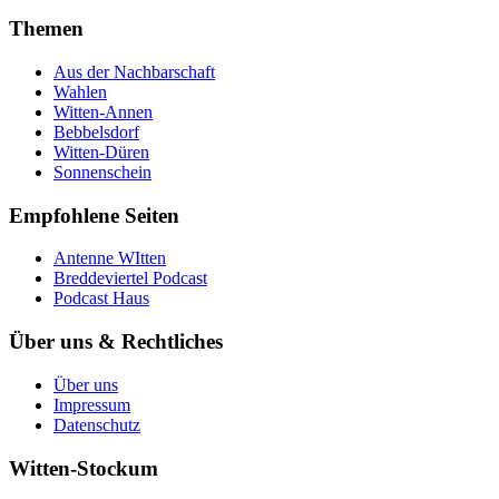
Themen
Aus der Nachbarschaft
Wahlen
Witten-Annen
Bebbelsdorf
Witten-Düren
Sonnenschein
Empfohlene Seiten
Antenne WItten
Breddeviertel Podcast
Podcast Haus
Über uns & Rechtliches
Über uns
Impressum
Datenschutz
Witten-Stockum