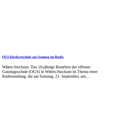
OGS-Harkortschule am Sonntag im Radio
Witten-Stockum. Das 10-jährige Bestehen der offenen
Ganztagsschule (OGS) in Witten-Stockum ist Thema einer
Radiosendung, die am Sonntag, 21. September, um…