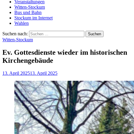
Veranstaltungen
Witten-Stockum
Bus und Bahn
Stockum im Internet
Wahlen
Suchen nach:
Witten-Stockum
Ev. Gottesdienste wieder im historischen
Kirchengebäude
13. April 2025
13. April 2025