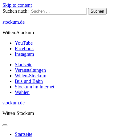
Skip to content
Suchen nach:
stockum.de
Witten-Stockum
YouTube
Facebook
Instagram
Startseite
Veranstaltungen
Witten-Stockum
Bus und Bahn
Stockum im Internet
Wahlen
stockum.de
Witten-Stockum
Startseite