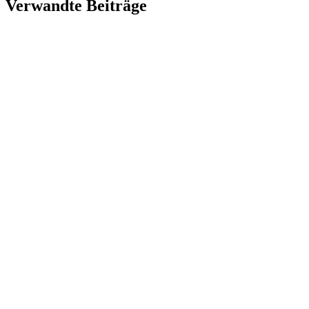
Verwandte Beiträge