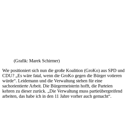
(Grafik: Marek Schirmer)
Wie positioniert sich nun die große Koalition (GroKo) aus SPD und
CDU? „Es wäre fatal, wenn die GroKo gegen die Bürger votieren
würde“. Leidemann und die Verwaltung stehen für eine
sachorientierte Arbeit. Die Bürgermeisterin hofft, die Parteien
kehren zu dieser zurück. „Die Verwaltung muss partieübergreifend
arbeiten, das habe ich in den 11 Jahre vorher auch gemacht“.