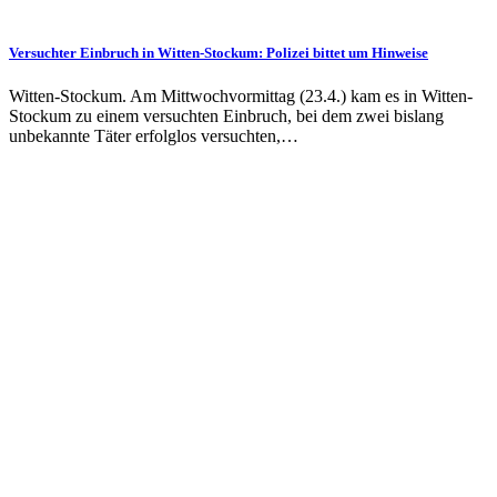
Versuchter Einbruch in Witten-Stockum: Polizei bittet um Hinweise
Witten-Stockum. Am Mittwochvormittag (23.4.) kam es in Witten-
Stockum zu einem versuchten Einbruch, bei dem zwei bislang
unbekannte Täter erfolglos versuchten,…