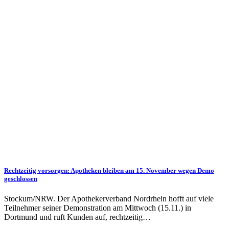
Rechtzeitig vorsorgen: Apotheken bleiben am 15. November wegen Demo
geschlossen
Stockum/NRW. Der Apothekerverband Nordrhein hofft auf viele
Teilnehmer seiner Demonstration am Mittwoch (15.11.) in
Dortmund und ruft Kunden auf, rechtzeitig…