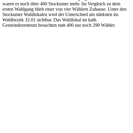
waren es noch über 400 Stockumer mehr. Im Vergleich zu dem
ersten Wahlgang blieb einer von vier Wählern Zuhause. Unter den
Stockumer Wahllokalen wird der Unterschied am stärksten im
Wahlbezirk 32.01 sichtbar. Das Wahllokal im kath.
Gemeindezentrum besuchten statt 400 nur noch 290 Wähler.