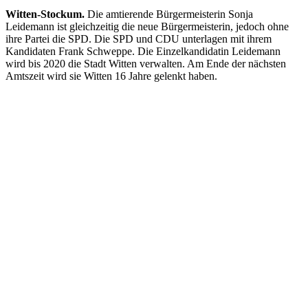
Witten-Stockum.
Die amtierende Bürgermeisterin Sonja
Leidemann ist gleichzeitig die neue Bürgermeisterin, jedoch ohne
ihre Partei die SPD. Die SPD und CDU unterlagen mit ihrem
Kandidaten Frank Schweppe. Die Einzelkandidatin Leidemann
wird bis 2020 die Stadt Witten verwalten. Am Ende der nächsten
Amtszeit wird sie Witten 16 Jahre gelenkt haben.