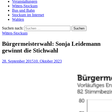
Veranstaltungen
Witten-Stockum
Bus und Bahn
Stockum im Internet
Wahlen
Suchen nach:
Witten-Stockum
Bürgermeisterwahl: Sonja Leidemann
gewinnt die Stichwahl
28. September 2015
10. Oktober 2023