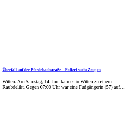
Überfall auf der Pferdebachstraße – Polizei sucht Zeugen
Witten. Am Samstag, 14. Juni kam es in Witten zu einem
Raubdelikt. Gegen 07:00 Uhr war eine Fußgängerin (57) auf…