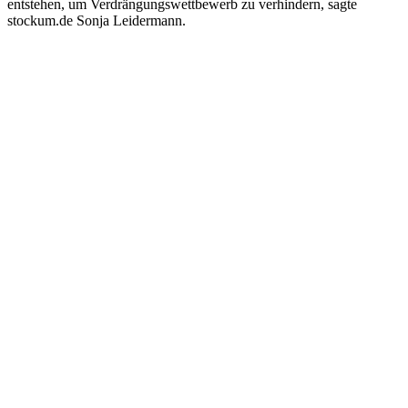
entstehen, um Verdrängungswettbewerb zu verhindern, sagte
stockum.de Sonja Leidermann.