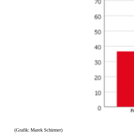
(Grafik: Marek Schirmer)