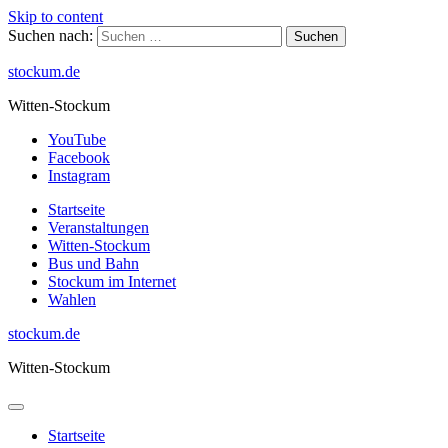
Skip to content
Suchen nach:
stockum.de
Witten-Stockum
YouTube
Facebook
Instagram
Startseite
Veranstaltungen
Witten-Stockum
Bus und Bahn
Stockum im Internet
Wahlen
stockum.de
Witten-Stockum
Startseite