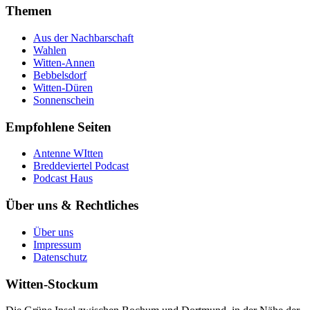
Themen
Aus der Nachbarschaft
Wahlen
Witten-Annen
Bebbelsdorf
Witten-Düren
Sonnenschein
Empfohlene Seiten
Antenne WItten
Breddeviertel Podcast
Podcast Haus
Über uns & Rechtliches
Über uns
Impressum
Datenschutz
Witten-Stockum