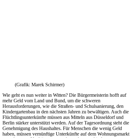
(Grafik: Marek Schirmer)
Wie geht es nun weiter in Witten? Die Bürgermeisterin hofft auf
mehr Geld vom Land und Bund, um die schweren
Herausforderungen, wie die Straßen- und Schulsanierung, den
Kindergartenbau in den nächsten Jahren zu bewältigen. Auch die
Flüchtlingsunterkünfte müssen aus Mitteln aus Düsseldorf und
Berlin stärker unterstützt werden. Auf der Tagesordnung steht die
Genehmigung des Haushaltes. Für Menschen die wenig Geld
haben, müssen vernünftige Unterkünfte auf dem Wohnungsmarkt