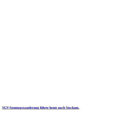
SGV-Sonntagswanderung führte heute nach Stockum.