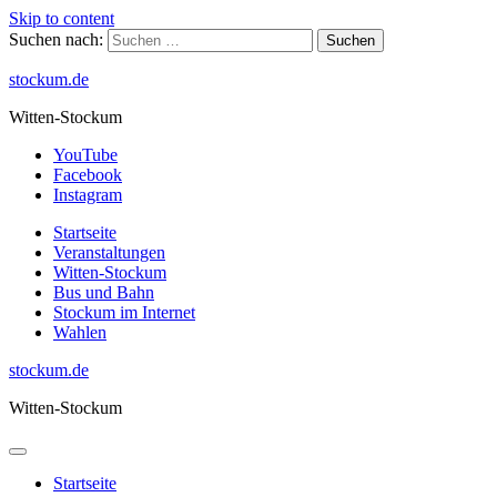
Skip to content
Suchen nach:
stockum.de
Witten-Stockum
YouTube
Facebook
Instagram
Startseite
Veranstaltungen
Witten-Stockum
Bus und Bahn
Stockum im Internet
Wahlen
stockum.de
Witten-Stockum
Startseite