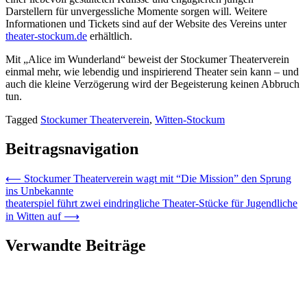
Darstellern für unvergessliche Momente sorgen will. Weitere
Informationen und Tickets sind auf der Website des Vereins unter
theater-stockum.de
erhältlich.
Mit „Alice im Wunderland“ beweist der Stockumer Theaterverein
einmal mehr, wie lebendig und inspirierend Theater sein kann – und
auch die kleine Verzögerung wird der Begeisterung keinen Abbruch
tun.
Tagged
Stockumer Theaterverein
,
Witten-Stockum
Beitragsnavigation
⟵
Stockumer Theaterverein wagt mit “Die Mission” den Sprung
ins Unbekannte
theaterspiel führt zwei eindringliche Theater-Stücke für Jugendliche
in Witten auf
⟶
Verwandte Beiträge