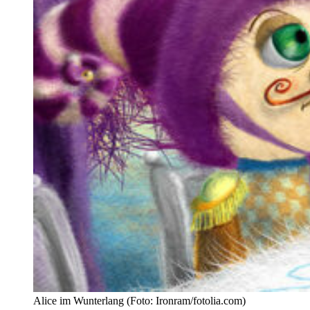
Alice im Wunterlang (Foto: Ironram/fotolia.com)