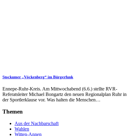
Stockumer „Vöckenberg“ im Bürgerfunk
Ennepe-Ruhr-Kreis. Am Mittwochabend (6.6.) stellte RVR-
Referatsleiter Michael Bongartz den neuen Regionalplan Ruhr in
der Sportlerklause vor. Was halten die Menschen…
Themen
Aus der Nachbarschaft
Wahlen
Witten-Annen