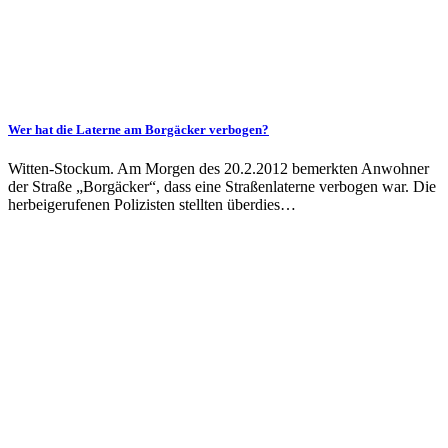
Wer hat die Laterne am Borgäcker verbogen?
Witten-Stockum. Am Morgen des 20.2.2012 bemerkten Anwohner
der Straße „Borgäcker“, dass eine Straßenlaterne verbogen war. Die
herbeigerufenen Polizisten stellten überdies…