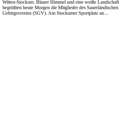
Witten-Stockum. Blauer Himmel und eine weiße Landschaft
begrüßten heute Morgen die Mitglieder des Sauerländischen
Gebirgsvereins (SGV). Am Stockumer Sportplatz an…