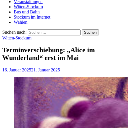
Veranstaltungen
Witten-Stockum
Bus und Bahn
Stockum im Internet
Wahlen
Suchen nach:
Witten-Stockum
Terminverschiebung: „Alice im
Wunderland“ erst im Mai
16. Januar 2025
21. Januar 2025