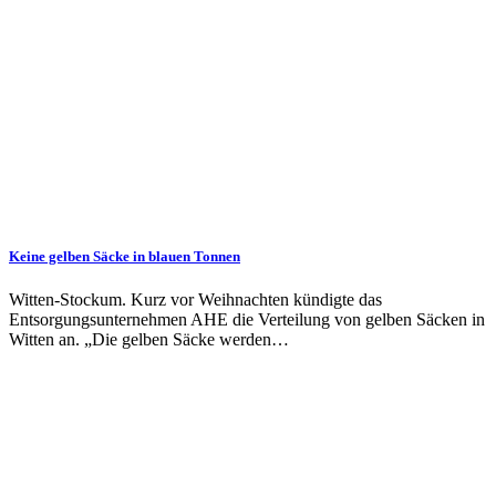
Keine gelben Säcke in blauen Tonnen
Witten-Stockum. Kurz vor Weihnachten kündigte das
Entsorgungsunternehmen AHE die Verteilung von gelben Säcken in
Witten an. „Die gelben Säcke werden…