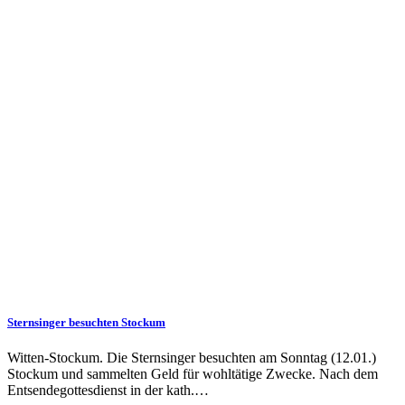
Sternsinger besuchten Stockum
Witten-Stockum. Die Sternsinger besuchten am Sonntag (12.01.)
Stockum und sammelten Geld für wohltätige Zwecke. Nach dem
Entsendegottesdienst in der kath.…