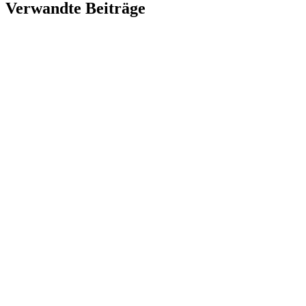
Verwandte Beiträge