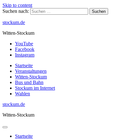
Skip to content
Suchen nach:
stockum.de
Witten-Stockum
YouTube
Facebook
Instagram
Startseite
Veranstaltungen
Witten-Stockum
Bus und Bahn
Stockum im Internet
Wahlen
stockum.de
Witten-Stockum
Startseite