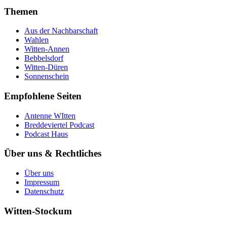
Themen
Aus der Nachbarschaft
Wahlen
Witten-Annen
Bebbelsdorf
Witten-Düren
Sonnenschein
Empfohlene Seiten
Antenne WItten
Breddeviertel Podcast
Podcast Haus
Über uns & Rechtliches
Über uns
Impressum
Datenschutz
Witten-Stockum