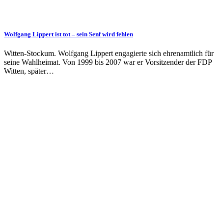
Wolfgang Lippert ist tot – sein Senf wird fehlen
Witten-Stockum. Wolfgang Lippert engagierte sich ehrenamtlich für
seine Wahlheimat. Von 1999 bis 2007 war er Vorsitzender der FDP
Witten, später…