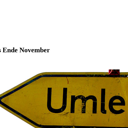
is Ende November