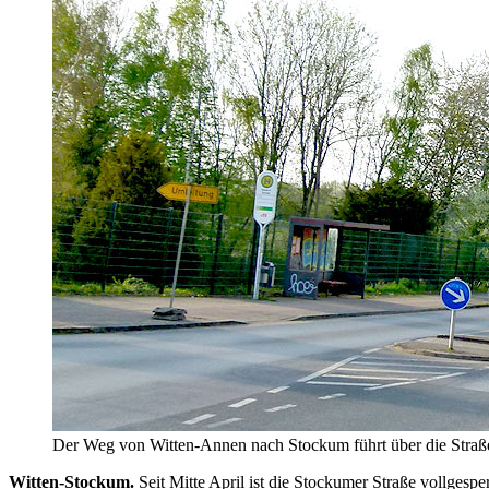
Der Weg von Witten-Annen nach Stockum führt über die Straß
Witten-Stockum.
Seit Mitte April ist die Stockumer Straße vollge