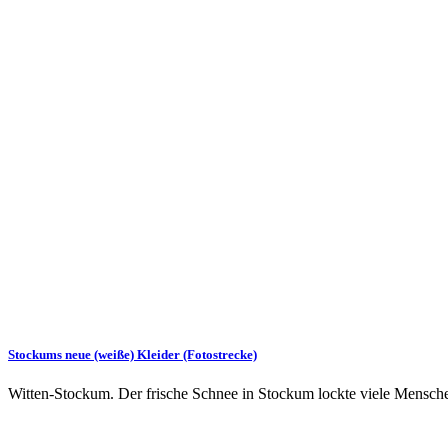
Stockums neue (weiße) Kleider (Fotostrecke)
Witten-Stockum. Der frische Schnee in Stockum lockte viele Mensc