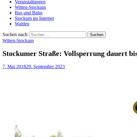
Veranstaltungen
Witten-Stockum
Bus und Bahn
Stockum im Internet
Wahlen
Suchen nach:
Witten-Stockum
Stockumer Straße: Vollsperrung dauert b
7. Mai 2018
29. September 2023