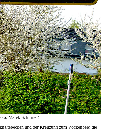
Foto: Marek Schirmer)
Rückhaltebecken und der Kreuzung zum Vöckenberg die