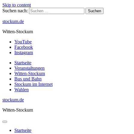
Skip to content
Suchen nach:
stockum.de
Witten-Stockum
YouTube
Facebook
Instagram
Startseite
Veranstaltungen
Witten-Stockum
Bus und Bahn
Stockum im Internet
Wahlen
stockum.de
Witten-Stockum
Startseite