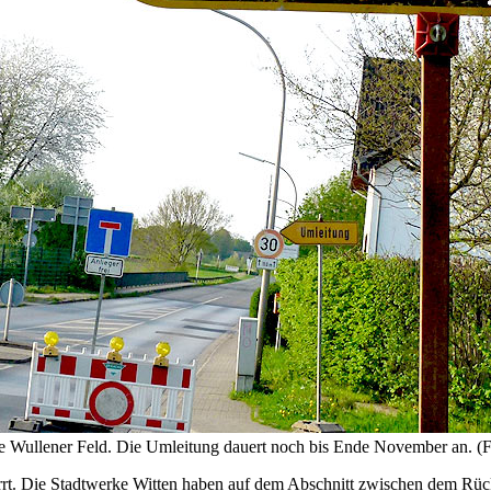
e Wullener Feld. Die Umleitung dauert noch bis Ende November an. (
sperrt. Die Stadtwerke Witten haben auf dem Abschnitt zwischen dem 