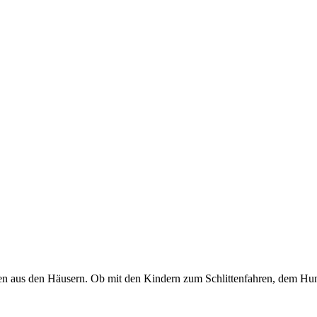
hen aus den Häusern. Ob mit den Kindern zum Schlittenfahren, dem 