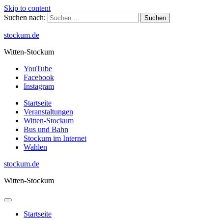
Skip to content
Suchen nach:
stockum.de
Witten-Stockum
YouTube
Facebook
Instagram
Startseite
Veranstaltungen
Witten-Stockum
Bus und Bahn
Stockum im Internet
Wahlen
stockum.de
Witten-Stockum
Startseite