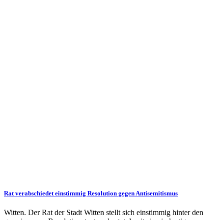
Rat verabschiedet einstimmig Resolution gegen Antisemitismus
Witten. Der Rat der Stadt Witten stellt sich einstimmig hinter den