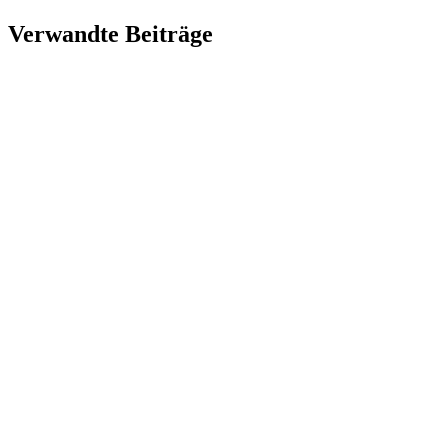
Verwandte Beiträge