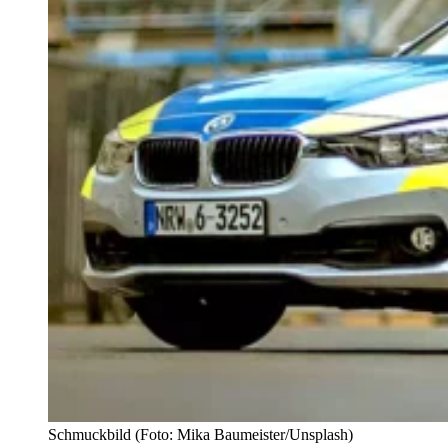
Schmuckbild (Foto: Mika Baumeister/Unsplash)