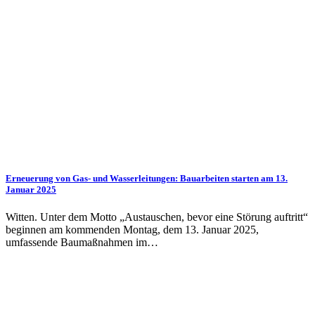
Erneuerung von Gas- und Wasserleitungen: Bauarbeiten starten am 13.
Januar 2025
Witten. Unter dem Motto „Austauschen, bevor eine Störung auftritt“
beginnen am kommenden Montag, dem 13. Januar 2025,
umfassende Baumaßnahmen im…