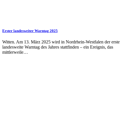
Erster landesweiter Warntag 2025
Witten. Am 13. März 2025 wird in Nordrhein-Westfalen der erste
landesweite Warntag des Jahres stattfinden – ein Ereignis, das
mittlerweile…