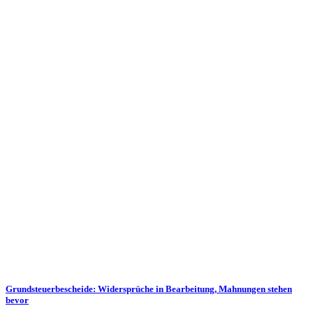
Grundsteuerbescheide: Widersprüche in Bearbeitung, Mahnungen stehen
bevor