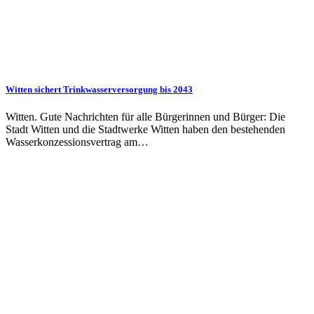
Witten sichert Trinkwasserversorgung bis 2043
Witten. Gute Nachrichten für alle Bürgerinnen und Bürger: Die
Stadt Witten und die Stadtwerke Witten haben den bestehenden
Wasserkonzessionsvertrag am…