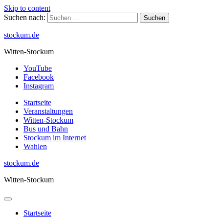
Skip to content
Suchen nach:
stockum.de
Witten-Stockum
YouTube
Facebook
Instagram
Startseite
Veranstaltungen
Witten-Stockum
Bus und Bahn
Stockum im Internet
Wahlen
stockum.de
Witten-Stockum
Startseite