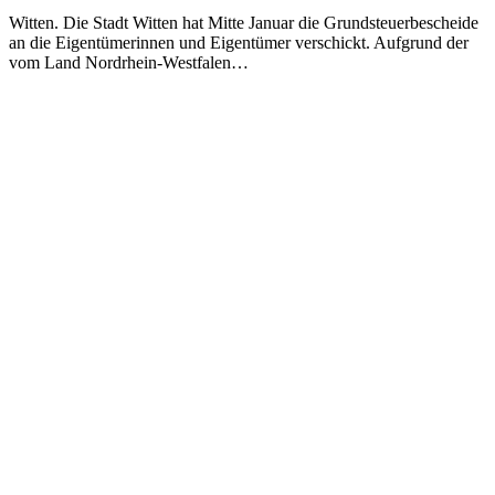
Witten. Die Stadt Witten hat Mitte Januar die Grundsteuerbescheide
an die Eigentümerinnen und Eigentümer verschickt. Aufgrund der
vom Land Nordrhein-Westfalen…