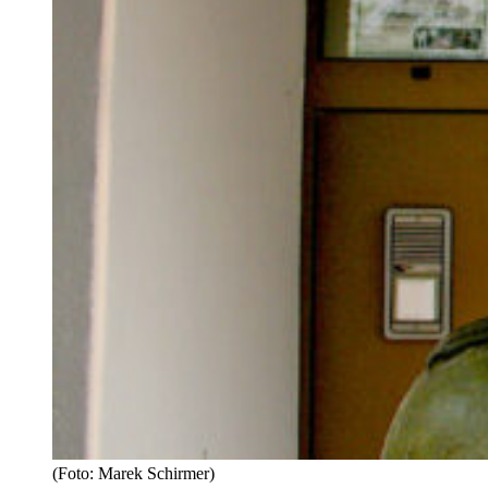
(Foto: Marek Schirmer)