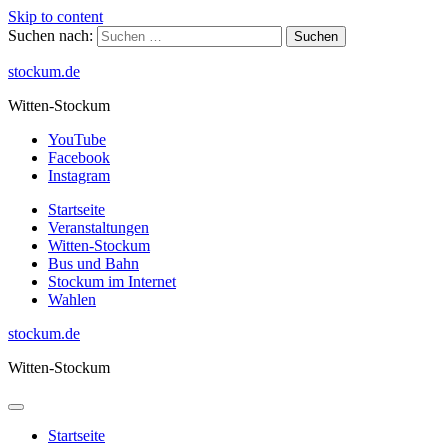
Skip to content
Suchen nach:
stockum.de
Witten-Stockum
YouTube
Facebook
Instagram
Startseite
Veranstaltungen
Witten-Stockum
Bus und Bahn
Stockum im Internet
Wahlen
stockum.de
Witten-Stockum
Startseite