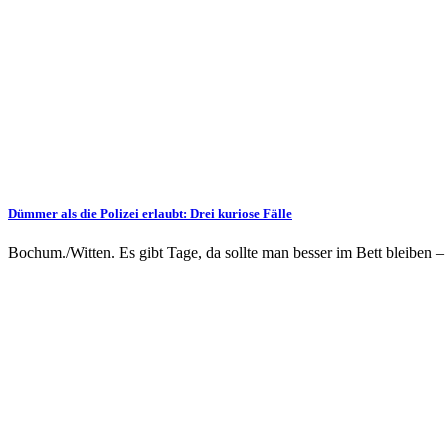
Dümmer als die Polizei erlaubt: Drei kuriose Fälle
Bochum./Witten. Es gibt Tage, da sollte man besser im Bett bleiben