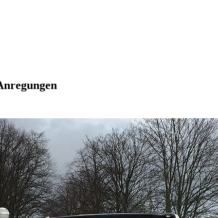
-Anregungen