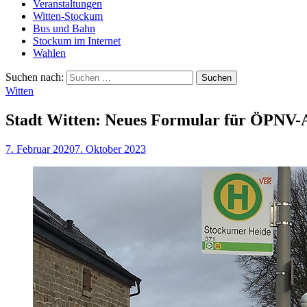
Veranstaltungen
Witten-Stockum
Bus und Bahn
Stockum im Internet
Wahlen
Suchen nach:
Witten
Stadt Witten: Neues Formular für ÖPNV
7. Februar 2020
7. Oktober 2023