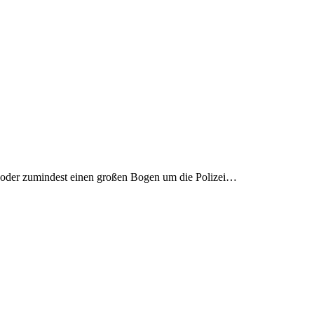
 – oder zumindest einen großen Bogen um die Polizei…