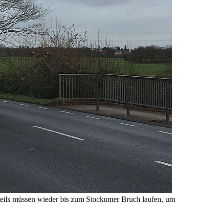
tteils müssen wieder bis zum Stockumer Bruch laufen, um