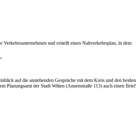
 Verkehrsunternehmen und erstellt einen Nahverkehrsplan, in dem
.“
inblick auf die anstehenden Gespräche mit dem Kreis und den beiden
dem Planungsamt der Stadt Witten (Annenstraße 113) auch einen Brief