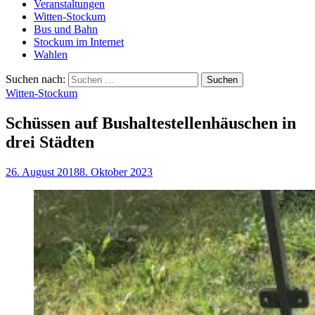
Veranstaltungen
Witten-Stockum
Bus und Bahn
Stockum im Internet
Wahlen
Suchen nach:
Witten-Stockum
Schüssen auf Bushaltestellenhäuschen in
drei Städten
26. August 2018
8. Oktober 2023