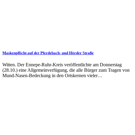
Maskenpflicht auf der Pferdebach- und Hörder Straße
Witten. Der Ennepe-Ruhr-Kreis veröffentlichte am Donnerstag
(28.10.) eine Allgemeinverfügung, die alle Bürger zum Tragen von
Mund-Nasen-Bedeckung in den Ortskernen vieler…