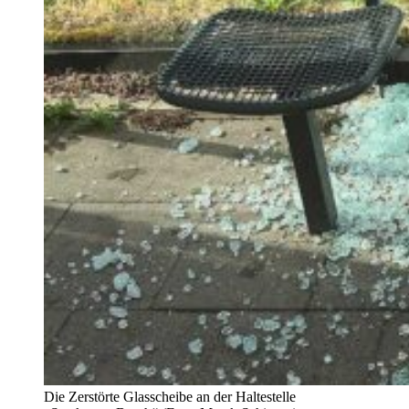
Die Zerstörte Glasscheibe an der Haltestelle