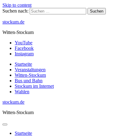
Skip to content
Suchen nach:
stockum.de
Witten-Stockum
YouTube
Facebook
Instagram
Startseite
Veranstaltungen
Witten-Stockum
Bus und Bahn
Stockum im Internet
Wahlen
stockum.de
Witten-Stockum
Startseite