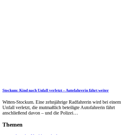
Stockum: Kind nach Unfall verletzt – Autofahrerin fährt weiter
Witten-Stockum. Eine zehnjährige Radfahrerin wird bei einem
Unfall verletzt, die mutmaßlich beteiligte Autofahrerin fährt
anschließend davon – und die Polizei…
Themen