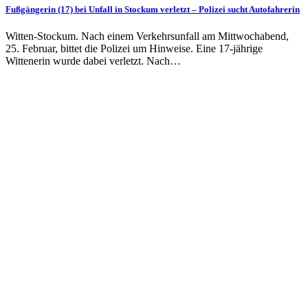
Fußgängerin (17) bei Unfall in Stockum verletzt – Polizei sucht Autofahrerin
Witten-Stockum. Nach einem Verkehrsunfall am Mittwochabend,
25. Februar, bittet die Polizei um Hinweise. Eine 17-jährige
Wittenerin wurde dabei verletzt. Nach…