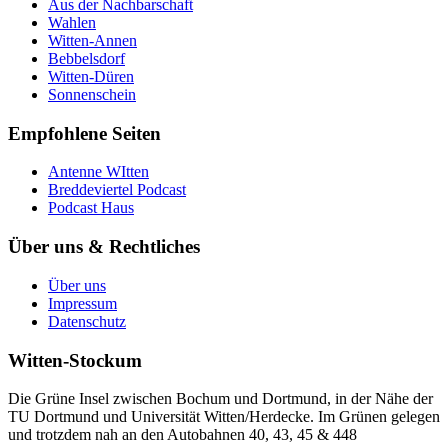
Aus der Nachbarschaft
Wahlen
Witten-Annen
Bebbelsdorf
Witten-Düren
Sonnenschein
Empfohlene Seiten
Antenne WItten
Breddeviertel Podcast
Podcast Haus
Über uns & Rechtliches
Über uns
Impressum
Datenschutz
Witten-Stockum
Die Grüne Insel zwischen Bochum und Dortmund, in der Nähe der
TU Dortmund und Universität Witten/Herdecke. Im Grünen gelegen
und trotzdem nah an den Autobahnen 40, 43, 45 & 448