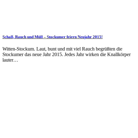
Schall, Rauch und Müll – Stockumer feiern Neujahr 2015!
Witten-Stockum. Laut, bunt und mit viel Rauch begrüßten die
Stockumer das neue Jahr 2015. Jedes Jahr wirken die Knallkörper
lauter…