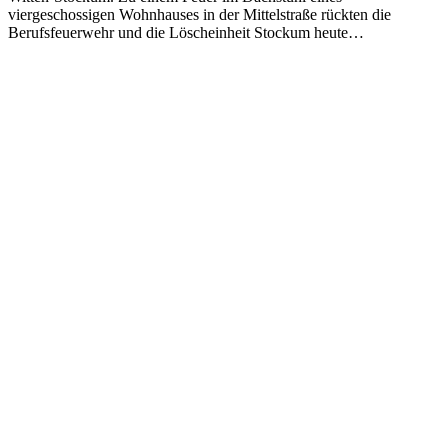
viergeschossigen Wohnhauses in der Mittelstraße rückten die
Berufsfeuerwehr und die Löscheinheit Stockum heute…