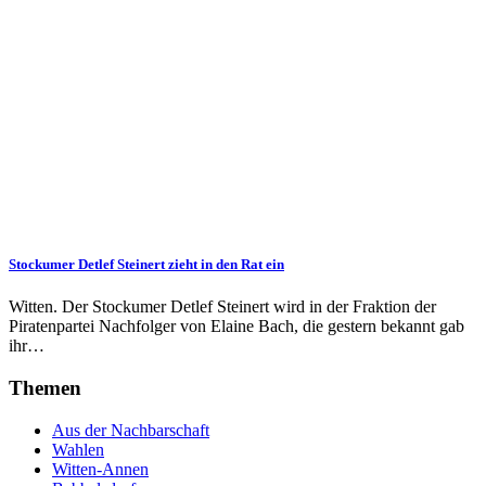
Stockumer Detlef Steinert zieht in den Rat ein
Witten. Der Stockumer Detlef Steinert wird in der Fraktion der
Piratenpartei Nachfolger von Elaine Bach, die gestern bekannt gab
ihr…
Themen
Aus der Nachbarschaft
Wahlen
Witten-Annen