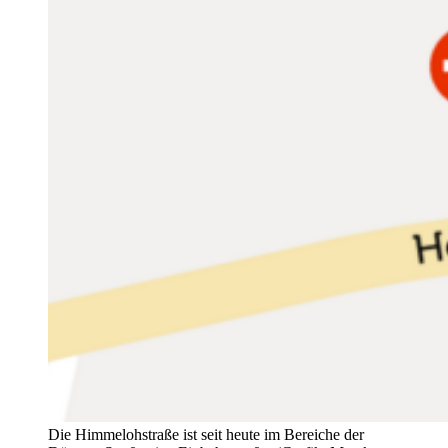
Die Himmelohstraße ist seit heute im Bereiche der