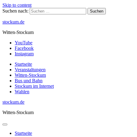
Skip to content
Suchen nach:
stockum.de
Witten-Stockum
YouTube
Facebook
Instagram
Startseite
Veranstaltungen
Witten-Stockum
Bus und Bahn
Stockum im Internet
Wahlen
stockum.de
Witten-Stockum
Startseite