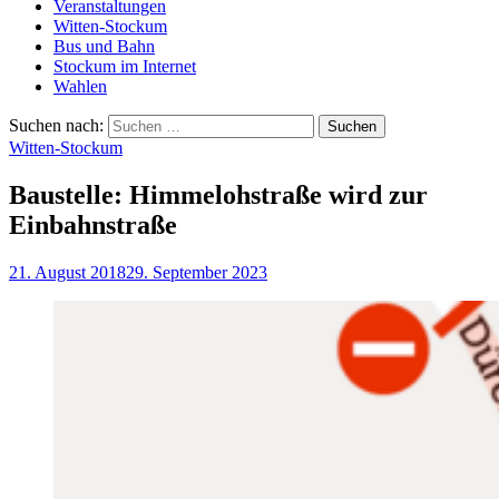
Veranstaltungen
Witten-Stockum
Bus und Bahn
Stockum im Internet
Wahlen
Suchen nach:
Witten-Stockum
Baustelle: Himmelohstraße wird zur
Einbahnstraße
21. August 2018
29. September 2023