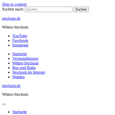
Skip to content
Suchen nach:
stockum.de
Witten-Stockum
YouTube
Facebook
Instagram
Startseite
Veranstaltungen
Witten-Stockum
Bus und Bahn
Stockum im Internet
Wahlen
stockum.de
Witten-Stockum
Startseite