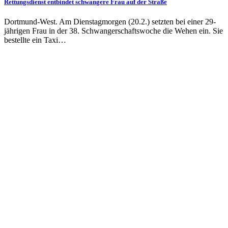
Rettungsdienst entbindet schwangere Frau auf der Straße
Dortmund-West. Am Dienstagmorgen (20.2.) setzten bei einer 29-
jährigen Frau in der 38. Schwangerschaftswoche die Wehen ein. Sie
bestellte ein Taxi…