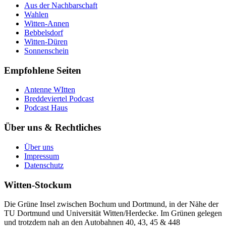
Aus der Nachbarschaft
Wahlen
Witten-Annen
Bebbelsdorf
Witten-Düren
Sonnenschein
Empfohlene Seiten
Antenne WItten
Breddeviertel Podcast
Podcast Haus
Über uns & Rechtliches
Über uns
Impressum
Datenschutz
Witten-Stockum
Die Grüne Insel zwischen Bochum und Dortmund, in der Nähe der
TU Dortmund und Universität Witten/Herdecke. Im Grünen gelegen
und trotzdem nah an den Autobahnen 40, 43, 45 & 448