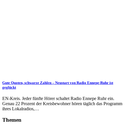
Gute Quoten, schwarze Zahlen – Neustart von Radio Ennepe-Ruhr ist
geglückt
EN-Kreis. Jeder fünfte Hörer schaltet Radio Ennepe Ruhr ein.
Genau 22 Prozent der Kreisbewohner hören täglich das Programm
ihres Lokalradios,…
Themen