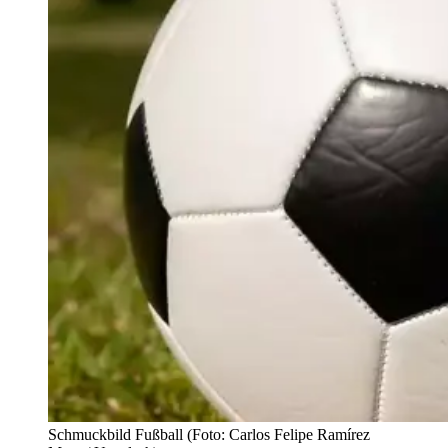
Schmuckbild Fußball (Foto: Carlos Felipe Ramírez