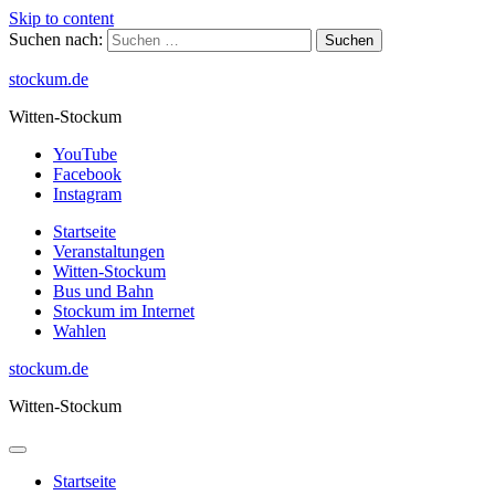
Skip to content
Suchen nach:
stockum.de
Witten-Stockum
YouTube
Facebook
Instagram
Startseite
Veranstaltungen
Witten-Stockum
Bus und Bahn
Stockum im Internet
Wahlen
stockum.de
Witten-Stockum
Startseite