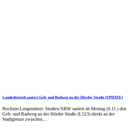
Landesbetrieb saniert Geh- und Radweg an der Hörder Straße (UPDATE)
Bochum-Langendreer. Straßen.NRW saniert ab Montag (6.11.) den
Geh- und Radweg an der Hörder Straße (L523) direkt an der
Stadtgrenze zwischen…