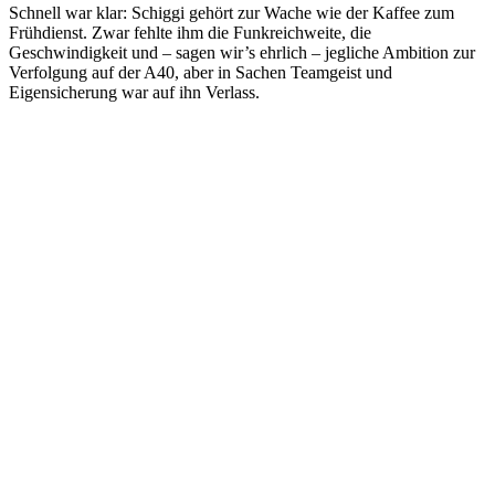
Schnell war klar: Schiggi gehört zur Wache wie der Kaffee zum
Frühdienst. Zwar fehlte ihm die Funkreichweite, die
Geschwindigkeit und – sagen wir’s ehrlich – jegliche Ambition zur
Verfolgung auf der A40, aber in Sachen Teamgeist und
Eigensicherung war auf ihn Verlass.