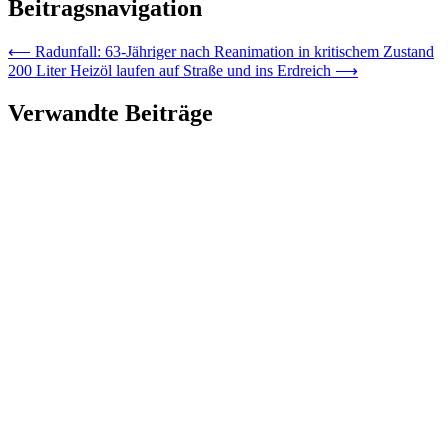
Beitragsnavigation
⟵
Radunfall: 63-Jähriger nach Reanimation in kritischem Zustand
200 Liter Heizöl laufen auf Straße und ins Erdreich
⟶
Verwandte Beiträge