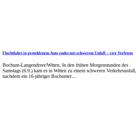
Fluchtfahrt in gestohlenem Auto endet mit schwerem Unfall – vier Verletzte
Bochum-Langendreer/Witten. In den frühen Morgenstunden des
Samstags (6.9.) kam es in Witten zu einem schweren Verkehrsunfall,
nachdem ein 16-jähriger Bochumer…