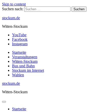
Skip to content
Suchen nach:
stockum.de
Witten-Stockum
YouTube
Facebook
Instagram
Startseite
Veranstaltungen
Witten-Stockum
Bus und Bahn
Stockum im Internet
Wahlen
stockum.de
Witten-Stockum
Startseite