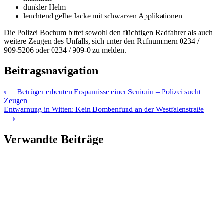
dunkler Helm
leuchtend gelbe Jacke mit schwarzen Applikationen
Die Polizei Bochum bittet sowohl den flüchtigen Radfahrer als auch
weitere Zeugen des Unfalls, sich unter den Rufnummern 0234 /
909-5206 oder 0234 / 909-0 zu melden.
Beitragsnavigation
⟵
Betrüger erbeuten Ersparnisse einer Seniorin – Polizei sucht
Zeugen
Entwarnung in Witten: Kein Bombenfund an der Westfalenstraße
⟶
Verwandte Beiträge