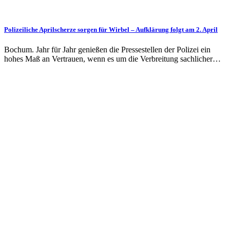
Polizeiliche Aprilscherze sorgen für Wirbel – Aufklärung folgt am 2. April
Bochum. Jahr für Jahr genießen die Pressestellen der Polizei ein
hohes Maß an Vertrauen, wenn es um die Verbreitung sachlicher…