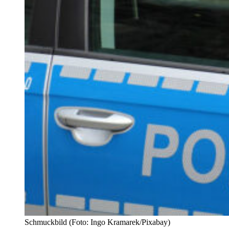
Schmuckbild (Foto: Ingo Kramarek/Pixabay)