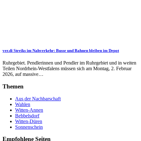
ver.di Streiks im Nahverkehr: Busse und Bahnen bleiben im Depot
Ruhrgebiet. Pendlerinnen und Pendler im Ruhrgebiet und in weiten
Teilen Nordrhein-Westfalens müssen sich am Montag, 2. Februar
2026, auf massive…
Themen
Aus der Nachbarschaft
Wahlen
Witten-Annen
Bebbelsdorf
Witten-Düren
Sonnenschein
Empfohlene Seiten