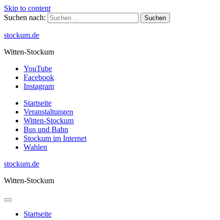
Skip to content
Suchen nach:
stockum.de
Witten-Stockum
YouTube
Facebook
Instagram
Startseite
Veranstaltungen
Witten-Stockum
Bus und Bahn
Stockum im Internet
Wahlen
stockum.de
Witten-Stockum
Startseite