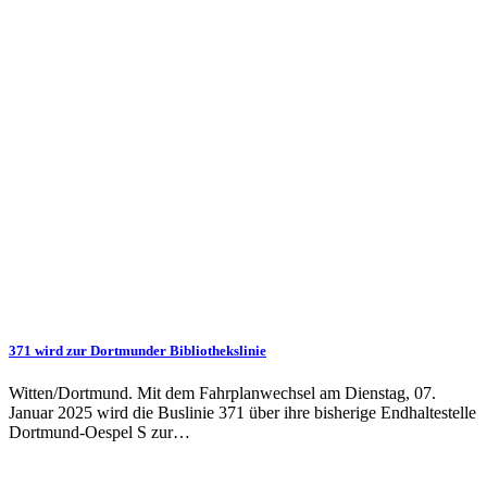
371 wird zur Dortmunder Bibliothekslinie
Witten/Dortmund. Mit dem Fahrplanwechsel am Dienstag, 07.
Januar 2025 wird die Buslinie 371 über ihre bisherige Endhaltestelle
Dortmund-Oespel S zur…