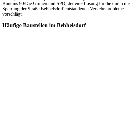
Bündnis 90/Die Grünen und SPD, der eine Lösung für die durch die
Sperrung der Straße Bebbelsdorf entstandenen Verkehrsprobleme
vorschlägt.
Häufige Baustellen im Bebbelsdorf