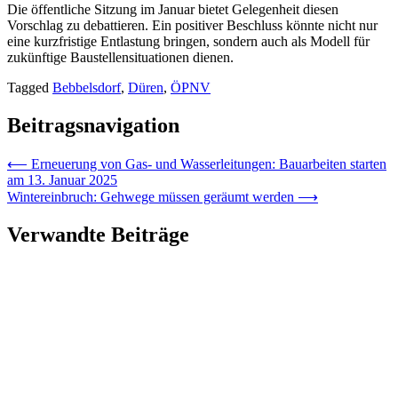
Die öffentliche Sitzung im Januar bietet Gelegenheit diesen
Vorschlag zu debattieren. Ein positiver Beschluss könnte nicht nur
eine kurzfristige Entlastung bringen, sondern auch als Modell für
zukünftige Baustellensituationen dienen.
Tagged
Bebbelsdorf
,
Düren
,
ÖPNV
Beitragsnavigation
⟵
Erneuerung von Gas- und Wasserleitungen: Bauarbeiten starten
am 13. Januar 2025
Wintereinbruch: Gehwege müssen geräumt werden
⟶
Verwandte Beiträge