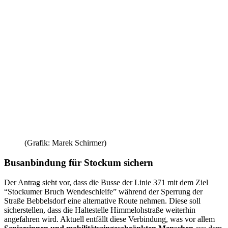
(Grafik: Marek Schirmer)
Busanbindung für Stockum sichern
Der Antrag sieht vor, dass die Busse der Linie 371 mit dem Ziel
“Stockumer Bruch Wendeschleife” während der Sperrung der
Straße Bebbelsdorf eine alternative Route nehmen. Diese soll
sicherstellen, dass die Haltestelle Himmelohstraße weiterhin
angefahren wird. Aktuell entfällt diese Verbindung, was vor allem