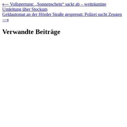
⟵
Vollsperrung: „Sonnenschein“ sackt ab – weiträumige
Umleitung über Stockum
Geldautomat an der Hörder Straße gesprengt: Polizei sucht Zeugen
⟶
Verwandte Beiträge