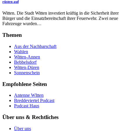
rüsten auf
Witten. Die Stadt Witten investiert kräftig in die Sicherheit ihrer
Bürger und die Einsatzbereitschaft ihrer Feuerwehr. Zwei neue
Fahrzeuge wurden…
Themen
Aus der Nachbarschaft
Wahlen
Witten-Annen
Bebbelsdorf
Witten-Düren
Sonnenschein
Empfohlene Seiten
Antenne WItten
Breddeviertel Podcast
Podcast Haus
Über uns & Rechtliches
Über uns