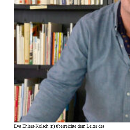
Eva Ehlers-Kolsch (r.) überreichte dem Leiter des