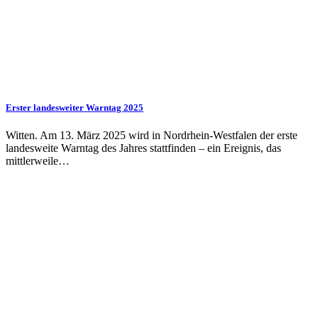
Erster landesweiter Warntag 2025
Witten. Am 13. März 2025 wird in Nordrhein-Westfalen der erste
landesweite Warntag des Jahres stattfinden – ein Ereignis, das
mittlerweile…