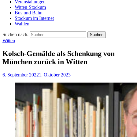
Veranstaltungen
Witten-Stockum
Bus und Bahn
Stockum im Internet
Wahlen
Suchen nach:
Witten
Kolsch-Gemälde als Schenkung von
München zurück in Witten
6. September 2022
1. Oktober 2023