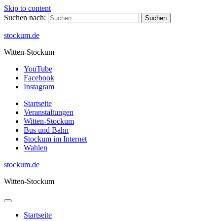
Skip to content
Suchen nach:
stockum.de
Witten-Stockum
YouTube
Facebook
Instagram
Startseite
Veranstaltungen
Witten-Stockum
Bus und Bahn
Stockum im Internet
Wahlen
stockum.de
Witten-Stockum
Startseite