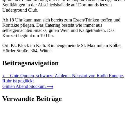
Soulklängen in der Abschiedsballade auf Dortmunds letzten
Underground Club.
Ab 18 Uhr kann man sich bereits zum Essen/Trinken treffen und
Kontakte pflegen. Das Catering besteht wie immer aus
selbstgemachten Snacks, guten Wein und Kaltgetränken. Das
Konzert beginnt um 19 Uhr.
Ort: KUKlock im Kath. Kirchengemeinde St. Maximilian Kolbe,
Hörder Straße. 364, Witten
Beitragsnavigation
⟵
Gute Quoten, schwarze Zahlen – Neustart von Radio Ennepe-
Ruhr ist geglückt
Güllen Abend Stockum
⟶
Verwandte Beiträge