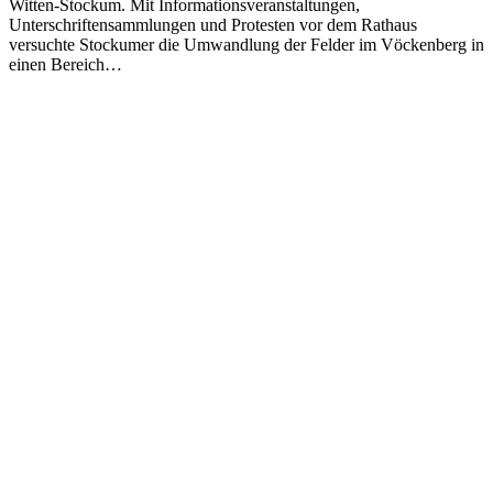
Witten-Stockum. Mit Informationsveranstaltungen,
Unterschriftensammlungen und Protesten vor dem Rathaus
versuchte Stockumer die Umwandlung der Felder im Vöckenberg in
einen Bereich…