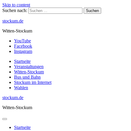
Skip to content
Suchen nach:
stockum.de
Witten-Stockum
YouTube
Facebook
Instagram
Startseite
Veranstaltungen
Witten-Stockum
Bus und Bahn
Stockum im Internet
Wahlen
stockum.de
Witten-Stockum
Startseite