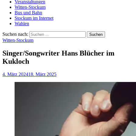
Veranstaltungen
Witten-Stockum
Bus und Bahn
Stockum im Internet
Wahlen
Suchen nach:
Witten-Stockum
Singer/Songwriter Hans Blücher im
Kukloch
4. März 2024
18. März 2025