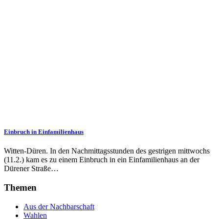
Einbruch in Einfamilienhaus
Witten-Düren. In den Nachmittagsstunden des gestrigen mittwochs
(11.2.) kam es zu einem Einbruch in ein Einfamilienhaus an der
Dürener Straße…
Themen
Aus der Nachbarschaft
Wahlen