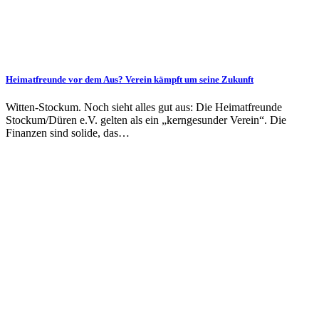
Heimatfreunde vor dem Aus? Verein kämpft um seine Zukunft
Witten-Stockum. Noch sieht alles gut aus: Die Heimatfreunde
Stockum/Düren e.V. gelten als ein „kerngesunder Verein“. Die
Finanzen sind solide, das…