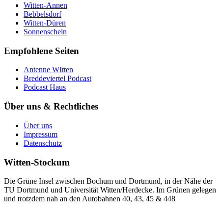
Witten-Annen
Bebbelsdorf
Witten-Düren
Sonnenschein
Empfohlene Seiten
Antenne WItten
Breddeviertel Podcast
Podcast Haus
Über uns & Rechtliches
Über uns
Impressum
Datenschutz
Witten-Stockum
Die Grüne Insel zwischen Bochum und Dortmund, in der Nähe der
TU Dortmund und Universität Witten/Herdecke. Im Grünen gelegen
und trotzdem nah an den Autobahnen 40, 43, 45 & 448