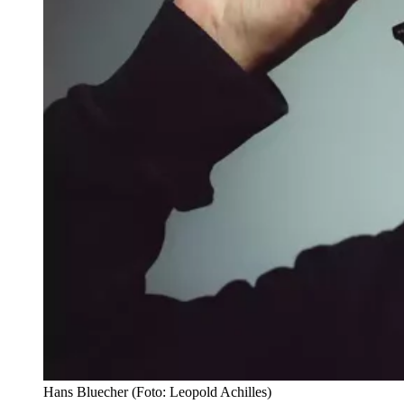
Hans Bluecher (Foto: Leopold Achilles)