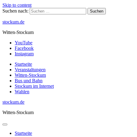
Skip to content
Suchen nach:
stockum.de
Witten-Stockum
YouTube
Facebook
Instagram
Startseite
Veranstaltungen
Witten-Stockum
Bus und Bahn
Stockum im Internet
Wahlen
stockum.de
Witten-Stockum
Startseite