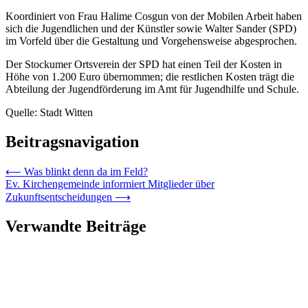
Koordiniert von Frau Halime Cosgun von der Mobilen Arbeit haben
sich die Jugendlichen und der Künstler sowie Walter Sander (SPD)
im Vorfeld über die Gestaltung und Vorgehensweise abgesprochen.
Der Stockumer Ortsverein der SPD hat einen Teil der Kosten in
Höhe von 1.200 Euro übernommen; die restlichen Kosten trägt die
Abteilung der Jugendförderung im Amt für Jugendhilfe und Schule.
Quelle: Stadt Witten
Beitragsnavigation
⟵
Was blinkt denn da im Feld?
Ev. Kirchengemeinde informiert Mitglieder über
Zukunftsentscheidungen
⟶
Verwandte Beiträge