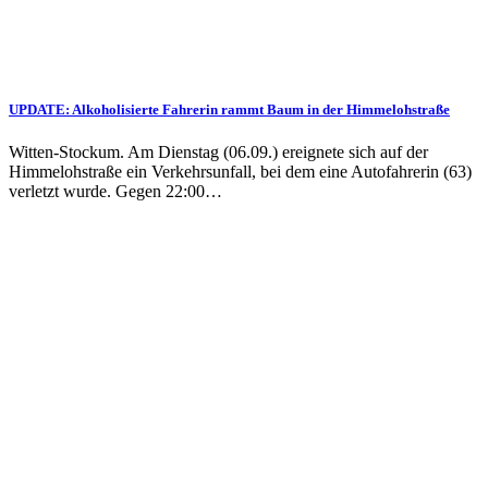
UPDATE: Alkoholisierte Fahrerin rammt Baum in der Himmelohstraße
Witten-Stockum. Am Dienstag (06.09.) ereignete sich auf der
Himmelohstraße ein Verkehrsunfall, bei dem eine Autofahrerin (63)
verletzt wurde. Gegen 22:00…