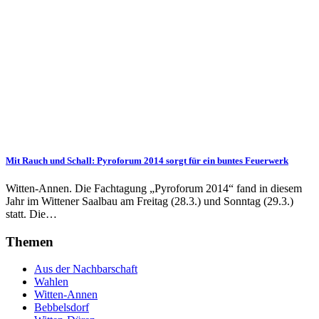
Mit Rauch und Schall: Pyroforum 2014 sorgt für ein buntes Feuerwerk
Witten-Annen. Die Fachtagung „Pyroforum 2014“ fand in diesem
Jahr im Wittener Saalbau am Freitag (28.3.) und Sonntag (29.3.)
statt. Die…
Themen
Aus der Nachbarschaft
Wahlen
Witten-Annen
Bebbelsdorf