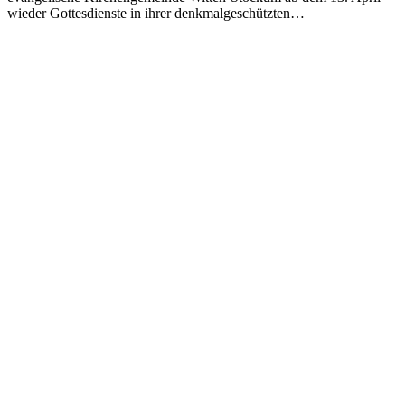
wieder Gottesdienste in ihrer denkmalgeschützten…