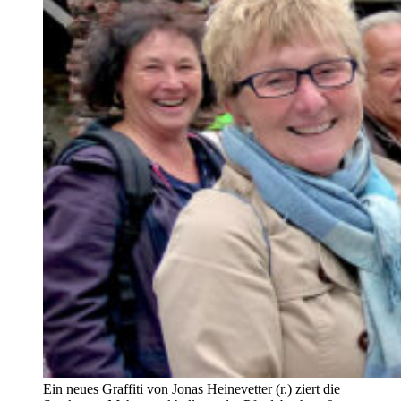
Ein neues Graffiti von Jonas Heinevetter (r.) ziert die