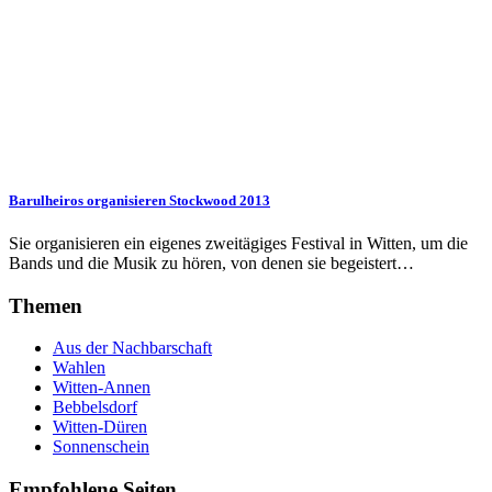
Barulheiros organisieren Stockwood 2013
Sie organisieren ein eigenes zweitägiges Festival in Witten, um die
Bands und die Musik zu hören, von denen sie begeistert…
Themen
Aus der Nachbarschaft
Wahlen
Witten-Annen
Bebbelsdorf
Witten-Düren
Sonnenschein
Empfohlene Seiten