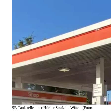
SB Tankstelle an er Hörder Straße in Witten. (Foto: