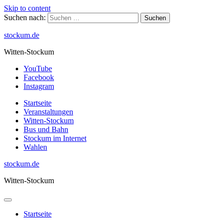
Skip to content
Suchen nach:
stockum.de
Witten-Stockum
YouTube
Facebook
Instagram
Startseite
Veranstaltungen
Witten-Stockum
Bus und Bahn
Stockum im Internet
Wahlen
stockum.de
Witten-Stockum
Startseite