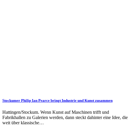
Stockumer Philip Ian Pearce bringt Industrie und Kunst zusammen
Hattingen/Stockum. Wenn Kunst auf Maschinen trifft und
Fabrikhallen zu Galerien werden, dann steckt dahinter eine Idee, die
weit über klassische…