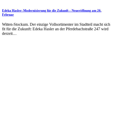
Edeka Hasler: Modernisierung für die Zukunft – Neueröffnung am 26.
Februar
Witten-Stockum. Der einzige Vollsortimenter im Stadtteil macht sich
fit für die Zukunft: Edeka Hasler an der Pferdebachstraße 247 wird
derzeit…